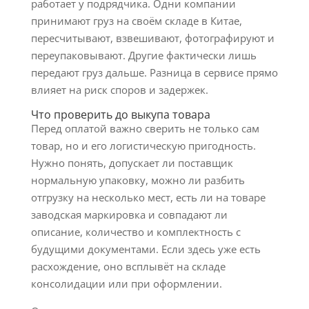
работает у подрядчика. Одни компании
принимают груз на своём складе в Китае,
пересчитывают, взвешивают, фотографируют и
переупаковывают. Другие фактически лишь
передают груз дальше. Разница в сервисе прямо
влияет на риск споров и задержек.
Что проверить до выкупа товара
Перед оплатой важно сверить не только сам
товар, но и его логистическую пригодность.
Нужно понять, допускает ли поставщик
нормальную упаковку, можно ли разбить
отгрузку на несколько мест, есть ли на товаре
заводская маркировка и совпадают ли
описание, количество и комплектность с
будущими документами. Если здесь уже есть
расхождение, оно всплывёт на складе
консолидации или при оформлении.