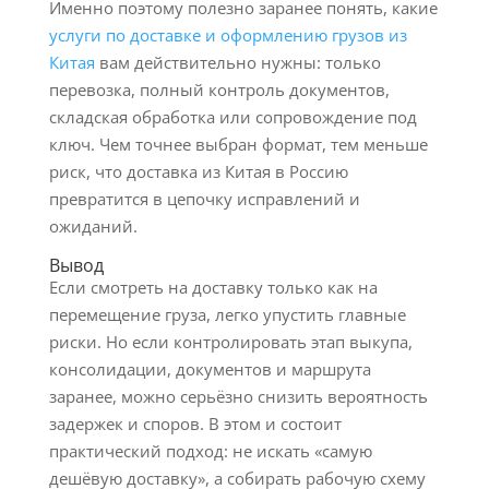
Именно поэтому полезно заранее понять, какие
услуги по доставке и оформлению грузов из
Китая
вам действительно нужны: только
перевозка, полный контроль документов,
складская обработка или сопровождение под
ключ. Чем точнее выбран формат, тем меньше
риск, что доставка из Китая в Россию
превратится в цепочку исправлений и
ожиданий.
Вывод
Если смотреть на доставку только как на
перемещение груза, легко упустить главные
риски. Но если контролировать этап выкупа,
консолидации, документов и маршрута
заранее, можно серьёзно снизить вероятность
задержек и споров. В этом и состоит
практический подход: не искать «самую
дешёвую доставку», а собирать рабочую схему