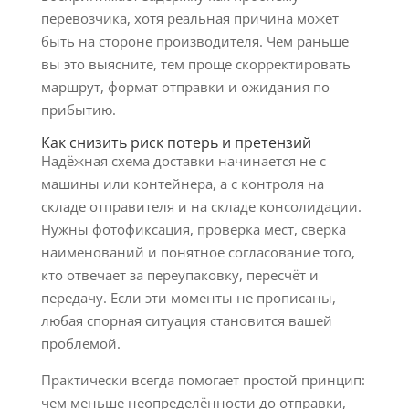
перевозчика, хотя реальная причина может
быть на стороне производителя. Чем раньше
вы это выясните, тем проще скорректировать
маршрут, формат отправки и ожидания по
прибытию.
Как снизить риск потерь и претензий
Надёжная схема доставки начинается не с
машины или контейнера, а с контроля на
складе отправителя и на складе консолидации.
Нужны фотофиксация, проверка мест, сверка
наименований и понятное согласование того,
кто отвечает за переупаковку, пересчёт и
передачу. Если эти моменты не прописаны,
любая спорная ситуация становится вашей
проблемой.
Практически всегда помогает простой принцип:
чем меньше неопределённости до отправки,