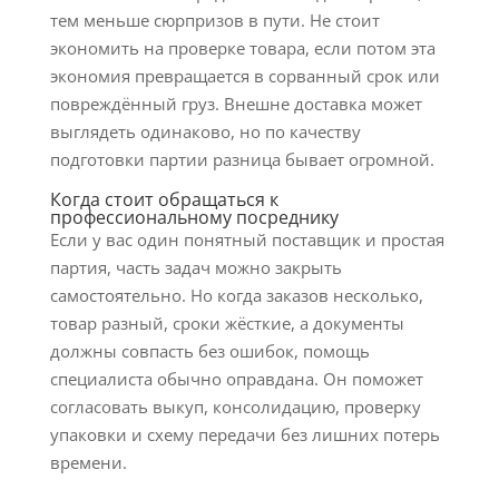
тем меньше сюрпризов в пути. Не стоит
экономить на проверке товара, если потом эта
экономия превращается в сорванный срок или
повреждённый груз. Внешне доставка может
выглядеть одинаково, но по качеству
подготовки партии разница бывает огромной.
Когда стоит обращаться к
профессиональному посреднику
Если у вас один понятный поставщик и простая
партия, часть задач можно закрыть
самостоятельно. Но когда заказов несколько,
товар разный, сроки жёсткие, а документы
должны совпасть без ошибок, помощь
специалиста обычно оправдана. Он поможет
согласовать выкуп, консолидацию, проверку
упаковки и схему передачи без лишних потерь
времени.