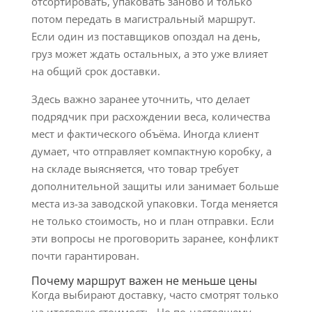
отсортировать, упаковать заново и только
потом передать в магистральный маршрут.
Если один из поставщиков опоздал на день,
груз может ждать остальных, а это уже влияет
на общий срок доставки.
Здесь важно заранее уточнить, что делает
подрядчик при расхождении веса, количества
мест и фактического объёма. Иногда клиент
думает, что отправляет компактную коробку, а
на складе выясняется, что товар требует
дополнительной защиты или занимает больше
места из-за заводской упаковки. Тогда меняется
не только стоимость, но и план отправки. Если
эти вопросы не проговорить заранее, конфликт
почти гарантирован.
Почему маршрут важен не меньше цены
Когда выбирают доставку, часто смотрят только