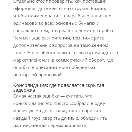
Отдельно стоит проверить, как поставщик
оформляет документы на отгрузку. Важно,
чтобы наименование товара было написано
одинаково во всех основных бумагах и
совпадало с тем, что реально лежит в коробке.
Чем меньше разночтений, тем ниже риск
дополнительных вопросов на таможенном
этапе. Это особенно важно, если партия идёт на
маркетплейс или в коммерческий оборот, где
ошибки в описании могут обернуться
повторной проверкой.
Консолидация: где появляется скрытая
задержка
Самая частая ошибка — считать, что
консолидация это просто «собрали в одну
машину». На деле складу нужно принять
каждый груз, сверить данные, объединить
партии, иногда перемаркировать,