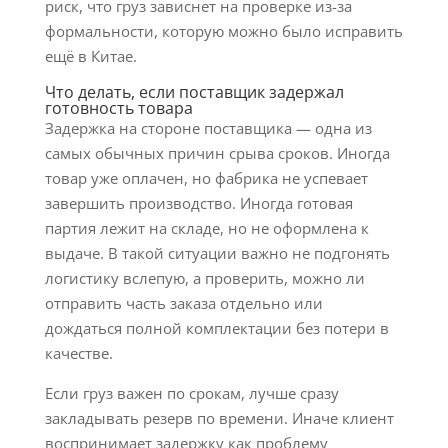
риск, что груз зависнет на проверке из-за
формальности, которую можно было исправить
ещё в Китае.
Что делать, если поставщик задержал
готовность товара
Задержка на стороне поставщика — одна из
самых обычных причин срыва сроков. Иногда
товар уже оплачен, но фабрика не успевает
завершить производство. Иногда готовая
партия лежит на складе, но не оформлена к
выдаче. В такой ситуации важно не подгонять
логистику вслепую, а проверить, можно ли
отправить часть заказа отдельно или
дождаться полной комплектации без потери в
качестве.
Если груз важен по срокам, лучше сразу
закладывать резерв по времени. Иначе клиент
воспринимает задержку как проблему