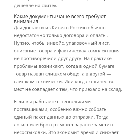
дешевле на сайте».
Какие документы чаще всего требуют
внимания
Для доставки из Китая в Россию обычно
недостаточно только договора и оплаты.
Нужно, чтобы инвойс, упаковочный лист,
описание товара и фактическая комплектация
не противоречили друг другу. На практике
проблемы возникают, когда в одной бумаге
товар назван слишком общо, а в другой —
слишком технически. Или когда количество
мест не совпадает с тем, что приехало на склад.
Если вы работаете с несколькими
поставщиками, особенно важно собрать
единый пакет данных до отправки. Тогда
логист или брокер сможет заранее заметить
несостыковки. Это экономит время и снижает