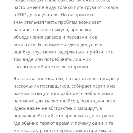
часто имеют в виду только путь груза от склада
в КНР до получателя. Но на практике
значительная часть проблем возникает
раньше: на этапе выкупа, проверки,
объединения заказов и передачи их в
логистику. Если именно здесь допустить
ошибку, груз может задержаться, прийти не в
том виде или потребовать лишних
согласований уже после отправки.
Эта статья полезна тем, кто заказывает товары у
нескольких поставщиков, собирает партию из
разных позиций или работает с небольшими
партиями для маркетплейсов, розницы и опта.
Здесь важен не абстрактный маршрут, а
порядок действий: что проверить до отгрузки,
где обычно теряют время и почему одни и те
же заказы у разных перевозчиков приезжают с