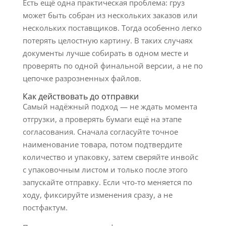
Есть ещё одна практическая проблема: груз
может быть собран из нескольких заказов или
нескольких поставщиков. Тогда особенно легко
потерять целостную картину. В таких случаях
документы лучше собирать в одном месте и
проверять по одной финальной версии, а не по
цепочке разрозненных файлов.
Как действовать до отправки
Самый надёжный подход — не ждать момента
отгрузки, а проверять бумаги ещё на этапе
согласования. Сначала согласуйте точное
наименование товара, потом подтвердите
количество и упаковку, затем сверяйте инвойс
с упаковочным листом и только после этого
запускайте отправку. Если что-то меняется по
ходу, фиксируйте изменения сразу, а не
постфактум.