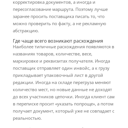
корректировка документов, а иногда и
пересогласование маршрута. Поэтому лучше
заранее просить поставщика писать то, что
можно проверить по факту, а не рекламную
абстракцию.
Где чаще всего возникают расхождения
Наиболее типичные расхождения появляются в
названиях товаров, количестве, весе,
маркировке и реквизитах получателя. Иногда
поставщик отправляет один инвойс, а к грузу
прикладывает упаковочный лист в другой
редакции. Иногда на складе перегруза меняют
количество мест, но новые данные не доходят
до всех участников цепочки. Иногда клиент сам
в переписке просит «указать попроще», а потом
получает документ, который уже не совпадает с
реальностью.