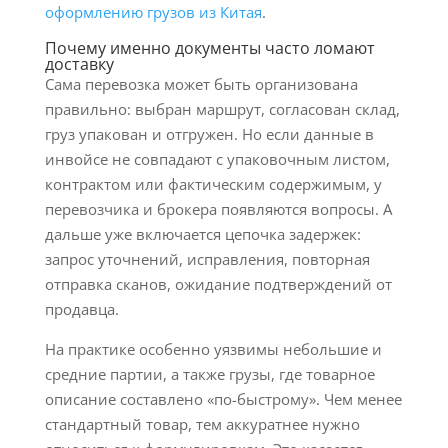
оформлению грузов из Китая
.
Почему именно документы часто ломают
доставку
Сама перевозка может быть организована
правильно: выбран маршрут, согласован склад,
груз упакован и отгружен. Но если данные в
инвойсе не совпадают с упаковочным листом,
контрактом или фактическим содержимым, у
перевозчика и брокера появляются вопросы. А
дальше уже включается цепочка задержек:
запрос уточнений, исправления, повторная
отправка сканов, ожидание подтверждений от
продавца.
На практике особенно уязвимы небольшие и
средние партии, а также грузы, где товарное
описание составлено «по-быстрому». Чем менее
стандартный товар, тем аккуратнее нужно