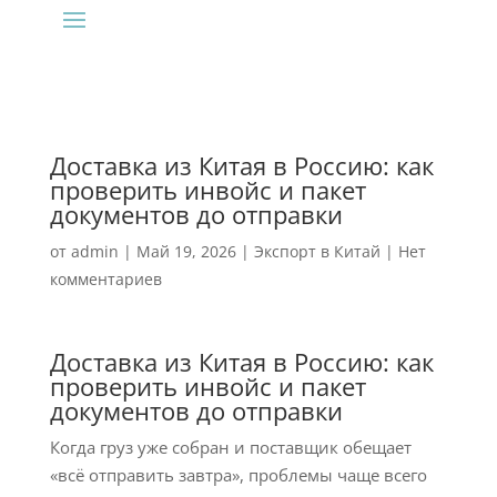
Доставка из Китая в Россию: как
проверить инвойс и пакет
документов до отправки
от
admin
|
Май 19, 2026
|
Экспорт в Китай
|
Нет
комментариев
Доставка из Китая в Россию: как
проверить инвойс и пакет
документов до отправки
Когда груз уже собран и поставщик обещает
«всё отправить завтра», проблемы чаще всего