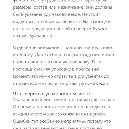
размеры, состав или назначение, они должны
быть указаны одинаково везде. Не стоит
надеяться, что «там разберутся». На границе и
на этапе предварительной проверки бумаги
читают буквально.
Отдельное внимание — количеству мест, весу
и объёму. Даже небольшое расхождение может
вызвать дополнительную проверку. Если
поставщик менял упаковку в последний
момент, это нужно отразить в документах до
отправки, а не после того, как груз уже уехал.
Что сверить в упаковочном листе
Упаковочный лист нужен не только для склада.
Он помогает понять, что именно находится в
каждом месте и как это связано с инвойсом.
Ошибки тут особенно неприятны, потому что
они часто возникают на стыке: поставщик