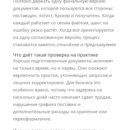
Полезно держать одну финальную версию
документов, которой пользуются все стороны:
поставщик, логист, брокер и получатель. Когда
каждый работает со своим файлом, шанс на
ошибку резко растёт. Когда все ориентируются
на одну согласованную версию, процесс
становится заметно спокойнее и предсказуемее.
Что даёт такая проверка на практике
Хорошо подготовленные документы экономят
не только время, но и нервы. Они снижают
вероятность простоя, уточняющих запросов и
лишних корректировок. Для бизнеса это
особенно важно, потому что задержка на
несколько дней часто означает сдвиг продаж,
нарушение графика поставки и
дополнительные расходы на хранение или
переоформление.