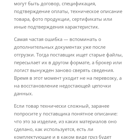
могут быть договор, спецификация,
подтверждение оплаты, техническое описание
товара, фото продукции, сертификаты или
иные подтверждения характеристик.
Самая частая ошибка — вспоминать о
дополнительных документах уже после
отгрузки. Тогда поставщик ищет старые файлы,
пересылает их в другом формате, а брокер или
логист вынужден заново сверять сведения.
Время в этот момент уходит не на перевозку, а
на восстановление недостающей цепочки
данных.
Если товар технически сложный, заранее
попросите у поставщика понятное описание:
что это за изделие, из каких материалов оно
сделано, как используется, есть ли
комплектующие и в каком виде груз будет