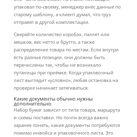
упаковал по-своему, менеджер внёс данные по
старому шаблону, а клиент думал, что груз
отправят в другой комплектации.
Сверяйте количество коробок, паллет или
мешков, вес нетто и брутто, а также
распределение товара по местам. Если внутри
есть разные позиции, они должны быть
перечислены так, чтобы не возникало
путаницы при приёмке. Когда упаковочный
лист выглядит «условно», любая остановка на
проверке начинает затягиваться.
Какие документы обычно нужны
дополнительно
Набор бумаг зависит от типа товара, маршрута
и схемы поставки. Но почти всегда важно
заранее понять, какие документы потребуются
помимо инвойса и упаковочного листа. Это