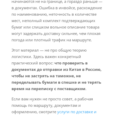
начинаются не на границе, а гораздо раньше —
в документах. Ошибка в инвойсе, расхождение
по наименованию, неточность в количестве
мест, неполный комплект подтверждающих
бумаг или слишком вольное описание товара
могут задержать доставку сильнее, чем плохая
погода или плотный трафик на маршруте.
Этот материал — не про общую теорию
логистики. Здесь важен конкретный
практический вопрос:
что проверить в
документах до отправки из Китая в Россию,
чтобы не застрять на таможне, не
переделывать бумаги в спешке и не терять
время на переписку с поставщиком
.
Если вам нужен не просто совет, а рабочая
помощь по маршруту, документам и
оформлению, смотрите
услуги по доставке и