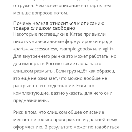
отгружен. Чем яснее описание на старте, тем
меньше вопросов потом.
Почему нельзя относиться к описанию
товара слишком свободно
Некоторые поставщики в Китае привыкли
писать универсальные формулировки вроде
«parts», «accessories», «sample goods» или «gift».
Для внутреннего рынка это может работать, но
для импорта в Россию такие слова часто
слишком размыты. Если груз идёт как образец,
это ещё не означает, что можно вообще не
раскрывать его содержание. Если это
комплектующие, важно указать, для чего они
предназначены.
Риск в том, что слишком общее описание
мешает не только проверке, но и дальнейшему
оформлению. В результате может понадобиться