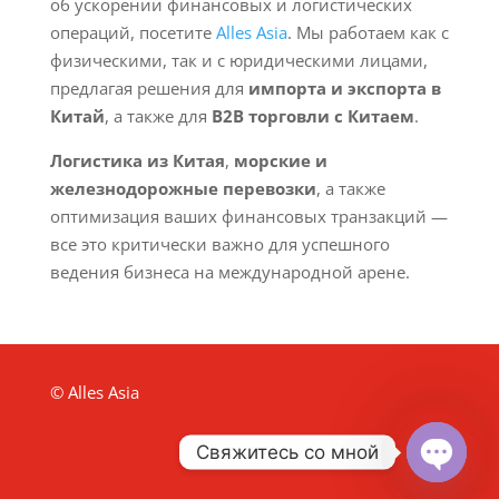
об ускорении финансовых и логистических
операций, посетите
Alles Asia
. Мы работаем как с
физическими, так и с юридическими лицами,
предлагая решения для
импорта и экспорта в
Китай
, а также для
B2B торговли с Китаем
.
Логистика из Китая
,
морские и
железнодорожные перевозки
, а также
оптимизация ваших финансовых транзакций —
все это критически важно для успешного
ведения бизнеса на международной арене.
© Alles Asia
Свяжитесь со мной
Open