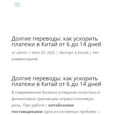
Долгие переводы: как ускорить
платежи в Китай от 6 до 14 дней
от
admin
|
Июн 29, 2025
|
Экспорт в Китай
|
Нет
комментариев
Долгие переводы: как ускорить
платежи в Китай от 6 до 14 дней
В современном бизнесе успешная логистика и
финансовые транзакции играют ключевую
роль. При работе с
китайскими
поставщиками
одна из основных проблем —