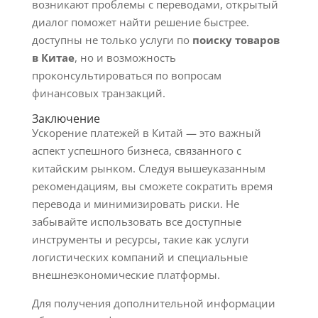
возникают проблемы с переводами, открытый
диалог поможет найти решение быстрее.
доступны не только услуги по
поиску товаров
в Китае
, но и возможность
проконсультироваться по вопросам
финансовых транзакций.
Заключение
Ускорение платежей в Китай — это важный
аспект успешного бизнеса, связанного с
китайским рынком. Следуя вышеуказанным
рекомендациям, вы сможете сократить время
перевода и минимизировать риски. Не
забывайте использовать все доступные
инструменты и ресурсы, такие как услуги
логистических компаний и специальные
внешнеэкономические платформы.
Для получения дополнительной информации