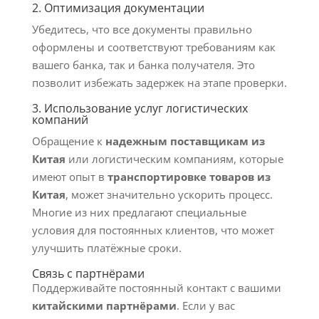
2. Оптимизация документации
Убедитесь, что все документы правильно
оформлены и соответствуют требованиям как
вашего банка, так и банка получателя. Это
позволит избежать задержек на этапе проверки.
3. Использование услуг логистических
компаний
Обращение к
надежным поставщикам из
Китая
или логистическим компаниям, которые
имеют опыт в
транспортировке товаров из
Китая
, может значительно ускорить процесс.
Многие из них предлагают специальные
условия для постоянных клиентов, что может
улучшить платёжные сроки.
Связь с партнёрами
Поддерживайте постоянный контакт с вашими
китайскими партнёрами
. Если у вас