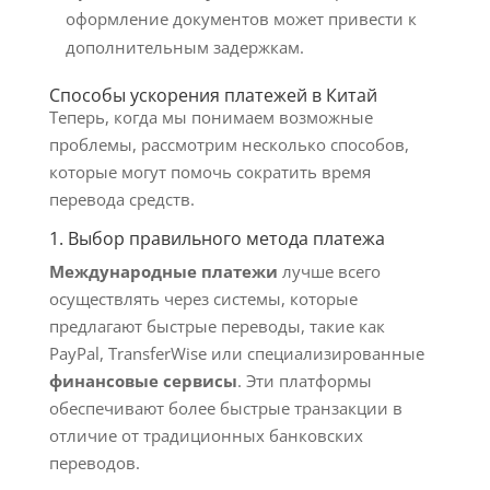
оформление документов может привести к
дополнительным задержкам.
Способы ускорения платежей в Китай
Теперь, когда мы понимаем возможные
проблемы, рассмотрим несколько способов,
которые могут помочь сократить время
перевода средств.
1. Выбор правильного метода платежа
Международные платежи
лучше всего
осуществлять через системы, которые
предлагают быстрые переводы, такие как
PayPal, TransferWise или специализированные
финансовые сервисы
. Эти платформы
обеспечивают более быстрые транзакции в
отличие от традиционных банковских
переводов.