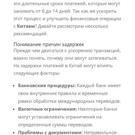
это длительные сроки платежей, которые могут
занимать от 6 до 14 дней. Так как же ускорить
этот процесс и улучшить финансовые операции
с
Китаем
? Давайте рассмотрим несколько
рекомендаций.
Понимание причин задержек
Прежде чем двигаться к ускорению транзакций,
важно понять, почему они могут затягиваться.
На задержки платежей в Китай могут влиять
следующие факторы:
Банковские процедуры:
Каждый банк имеет
свои внутренние правила и временные
рамки обработки международных переводов.
Валютные ограничения:
Некоторые банки
могут устанавливать ограничения на
определенные суммы переводов.
Проблемы с документами:
Неправильное