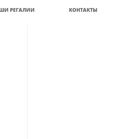
ШИ РЕГАЛИИ
КОНТАКТЫ