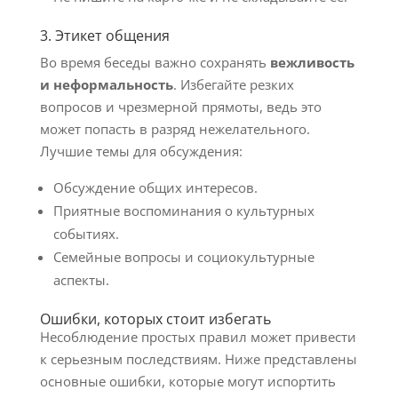
3. Этикет общения
Во время беседы важно сохранять
вежливость
и неформальность
. Избегайте резких
вопросов и чрезмерной прямоты, ведь это
может попасть в разряд нежелательного.
Лучшие темы для обсуждения:
Обсуждение общих интересов.
Приятные воспоминания о культурных
событиях.
Семейные вопросы и социокультурные
аспекты.
Ошибки, которых стоит избегать
Несоблюдение простых правил может привести
к серьезным последствиям. Ниже представлены
основные ошибки, которые могут испортить