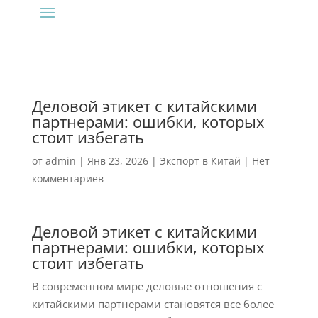
Деловой этикет с китайскими
партнерами: ошибки, которых
стоит избегать
от
admin
|
Янв 23, 2026
|
Экспорт в Китай
|
Нет
комментариев
Деловой этикет с китайскими
партнерами: ошибки, которых
стоит избегать
В современном мире деловые отношения с
китайскими партнерами становятся все более