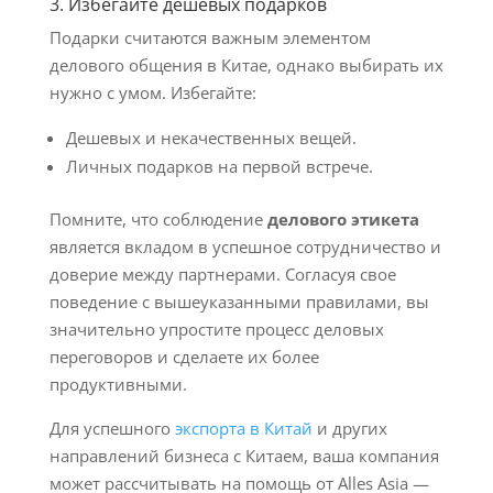
3. Избегайте дешевых подарков
Подарки считаются важным элементом
делового общения в Китае, однако выбирать их
нужно с умом. Избегайте:
Дешевых и некачественных вещей.
Личных подарков на первой встрече.
Помните, что соблюдение
делового этикета
является вкладом в успешное сотрудничество и
доверие между партнерами. Согласуя свое
поведение с вышеуказанными правилами, вы
значительно упростите процесс деловых
переговоров и сделаете их более
продуктивными.
Для успешного
экспорта в Китай
и других
направлений бизнеса с Китаем, ваша компания
может рассчитывать на помощь от Alles Asia —