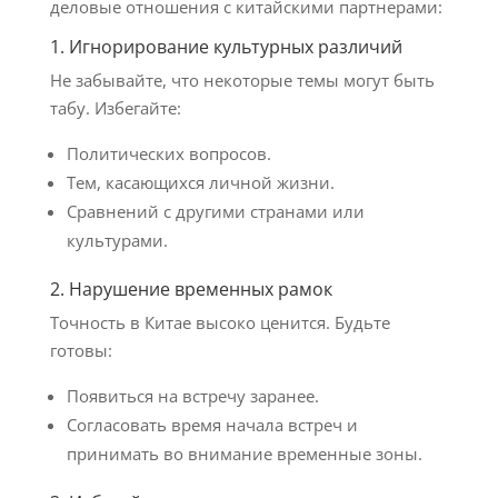
деловые отношения с китайскими партнерами:
1. Игнорирование культурных различий
Не забывайте, что некоторые темы могут быть
табу. Избегайте:
Политических вопросов.
Тем, касающихся личной жизни.
Сравнений с другими странами или
культурами.
2. Нарушение временных рамок
Точность в Китае высоко ценится. Будьте
готовы:
Появиться на встречу заранее.
Согласовать время начала встреч и
принимать во внимание временные зоны.