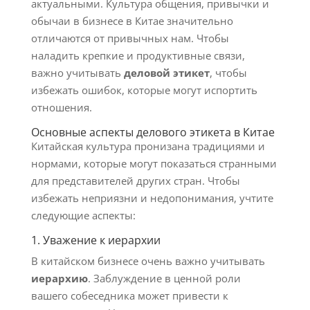
актуальными. Культура общения, привычки и
обычаи в бизнесе в Китае значительно
отличаются от привычных нам. Чтобы
наладить крепкие и продуктивные связи,
важно учитывать
деловой этикет
, чтобы
избежать ошибок, которые могут испортить
отношения.
Основные аспекты делового этикета в Китае
Китайская культура пронизана традициями и
нормами, которые могут показаться странными
для представителей других стран. Чтобы
избежать неприязни и недопонимания, учтите
следующие аспекты:
1. Уважение к иерархии
В китайском бизнесе очень важно учитывать
иерархию
. Заблуждение в ценной роли
вашего собеседника может привести к