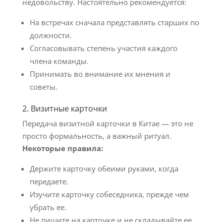
недовольству. Настоятельно рекомендуется:
На встречах сначала представлять старших по
должности.
Согласовывать степень участия каждого
члена команды.
Принимать во внимание их мнения и
советы.
2. Визитные карточки
Передача визитной карточки в Китае — это не
просто формальность, а важный ритуал.
Некоторые правила:
Держите карточку обеими руками, когда
передаете.
Изучите карточку собеседника, прежде чем
убрать ее.
Не пишите на карточке и не складывайте ее.