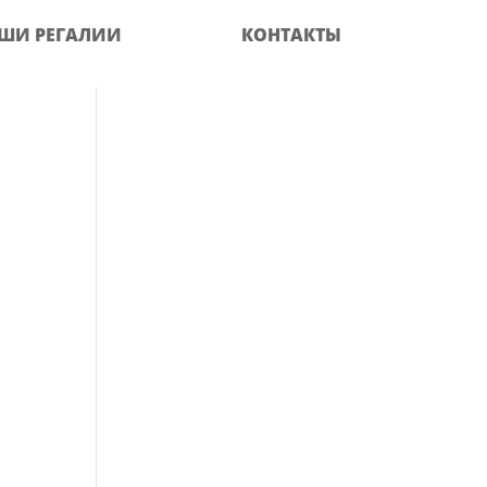
ШИ РЕГАЛИИ
КОНТАКТЫ