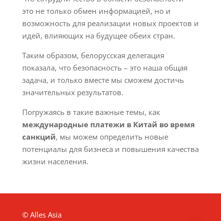
это не только обмен информацией, но и
возможность для реализации новых проектов и
идей, влияющих на будущее обеих стран.
Таким образом, белорусская делегация
показала, что безопасность – это наша общая
задача, и только вместе мы сможем достичь
значительных результатов.
Погружаясь в такие важные темы, как
международные платежи в Китай во время
санкций
, мы можем определить новые
потенциалы для бизнеса и повышения качества
жизни населения.
© Alles Asia