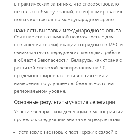
в практических занятиях, что способствовало
не только обмену знаний, но и формированию
новых контактов на международной арене.
Важность выставки международного опыта
Семинар стал отличной возможностью для
повышения квалификации сотрудников МЧС и
ознакомиться с передовыми методами работы
в области безопасности. Беларусь, как страна с
развитой системой реагирования на ЧС,
продемонстрировала свои достижения и
намерения по улучшению безопасности на
региональном уровне.
Основные результаты участия делегации
Участие белорусской делегации в мероприятии
привело к следующим значимым результатам:
Установление новых партнерских связей с