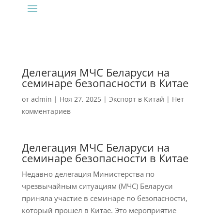
Делегация МЧС Беларуси на
семинаре безопасности в Китае
от
admin
|
Ноя 27, 2025
|
Экспорт в Китай
|
Нет
комментариев
Делегация МЧС Беларуси на
семинаре безопасности в Китае
Недавно делегация Министерства по
чрезвычайным ситуациям (МЧС) Беларуси
приняла участие в семинаре по безопасности,
который прошел в Китае. Это мероприятие