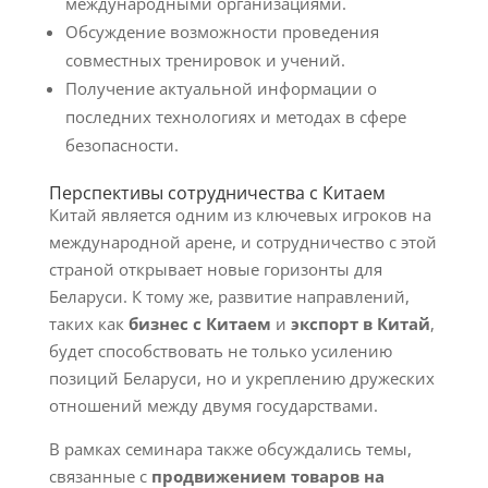
международными организациями.
Обсуждение возможности проведения
совместных тренировок и учений.
Получение актуальной информации о
последних технологиях и методах в сфере
безопасности.
Перспективы сотрудничества с Китаем
Китай является одним из ключевых игроков на
международной арене, и сотрудничество с этой
страной открывает новые горизонты для
Беларуси. К тому же, развитие направлений,
таких как
бизнес с Китаем
и
экспорт в Китай
,
будет способствовать не только усилению
позиций Беларуси, но и укреплению дружеских
отношений между двумя государствами.
В рамках семинара также обсуждались темы,
связанные с
продвижением товаров на