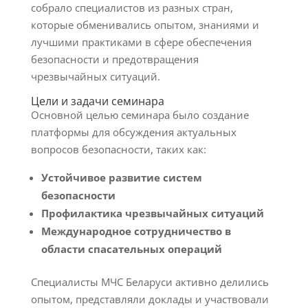
собрало специалистов из разных стран,
которые обменивались опытом, знаниями и
лучшими практиками в сфере обеспечения
безопасности и предотвращения
чрезвычайных ситуаций.
Цели и задачи семинара
Основной целью семинара было создание
платформы для обсуждения актуальных
вопросов безопасности, таких как:
Устойчивое развитие систем
безопасности
Профилактика чрезвычайных ситуаций
Международное сотрудничество в
области спасательных операций
Специалисты МЧС Беларуси активно делились
опытом, представляли доклады и участвовали