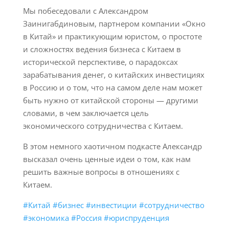
Мы побеседовали с Александром
Заинигабдиновым, партнером компании «Окно
в Китай» и практикующим юристом, о простоте
и сложностях ведения бизнеса с Китаем в
исторической перспективе, о парадоксах
зарабатывания денег, о китайских инвестициях
в Россию и о том, что на самом деле нам может
быть нужно от китайской стороны — другими
словами, в чем заключается цель
экономического сотрудничества с Китаем.
В этом немного хаотичном подкасте Александр
высказал очень ценные идеи о том, как нам
решить важные вопросы в отношениях с
Китаем.
#Китай
#бизнес
#инвестиции
#сотрудничество
#экономика
#Россия
#юриспруденция