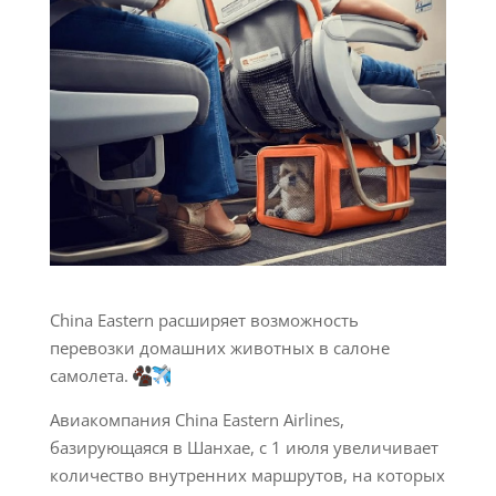
China Eastern расширяет возможность
перевозки домашних животных в салоне
самолета.
Авиакомпания China Eastern Airlines,
базирующаяся в Шанхае, с 1 июля увеличивает
количество внутренних маршрутов, на которых