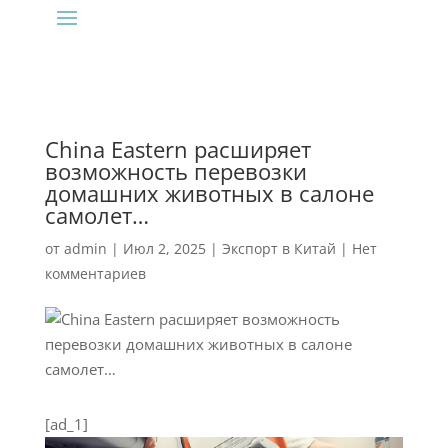
China Eastern расширяет
возможность перевозки
домашних животных в салоне
самолет…
от
admin
|
Июл 2, 2025
|
Экспорт в Китай
|
Нет
комментариев
[ad_1]