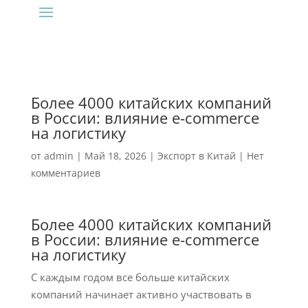
Более 4000 китайских компаний
в России: влияние e-commerce
на логистику
от
admin
|
Май 18, 2026
|
Экспорт в Китай
|
Нет
комментариев
Более 4000 китайских компаний
в России: влияние e-commerce
на логистику
С каждым годом все больше китайских
компаний начинает активно участвовать в