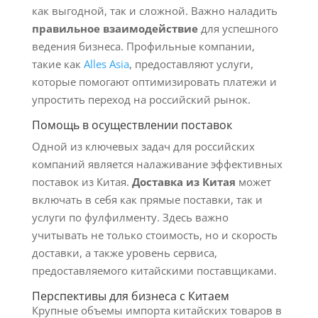
как выгодной, так и сложной. Важно наладить
правильное взаимодействие
для успешного
ведения бизнеса. Профильные компании,
такие как
Alles Asia
, предоставляют услуги,
которые помогают оптимизировать платежи и
упростить переход на российский рынок.
Помощь в осуществлении поставок
Одной из ключевых задач для российских
компаний является налаживание эффективных
поставок из Китая.
Доставка из Китая
может
включать в себя как прямые поставки, так и
услуги по фулфилменту. Здесь важно
учитывать не только стоимость, но и скорость
доставки, а также уровень сервиса,
предоставляемого китайскими поставщиками.
Перспективы для бизнеса с Китаем
Крупные объемы импорта китайских товаров в