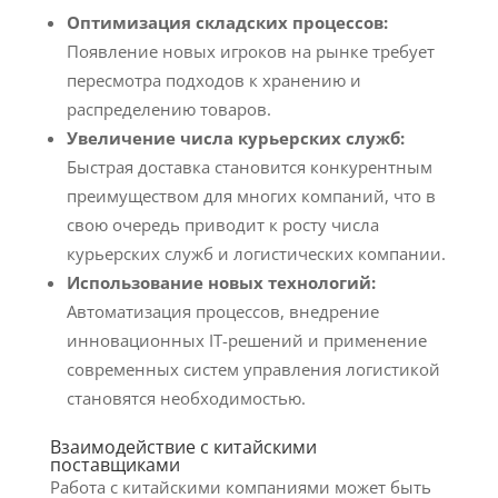
Оптимизация складских процессов:
Появление новых игроков на рынке требует
пересмотра подходов к хранению и
распределению товаров.
Увеличение числа курьерских служб:
Быстрая доставка становится конкурентным
преимуществом для многих компаний, что в
свою очередь приводит к росту числа
курьерских служб и логистических компании.
Использование новых технологий:
Автоматизация процессов, внедрение
инновационных IT-решений и применение
современных систем управления логистикой
становятся необходимостью.
Взаимодействие с китайскими
поставщиками
Работа с китайскими компаниями может быть