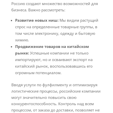
Россию создают множество возможностей для
бизнеса. Важно рассмотреть:
Развитие новых ниш:
Мы видим растущий
спрос на определенные товарные группы, в
том числе электронику, одежду и бытовую
химию.
Продвижение товаров на китайском
рынке:
Успешные компании не только
импортируют, но и осваивают экспорт на
китайский рынок, воспользовавшись его
огромным потенциалом.
Вводя услуги по фулфилменту и оптимизируя
логистические процессы, российские компании
могут значительно повысить свою
конкурентоспособность. Контроль над всем
процессом, от заказа до доставки, позволяет не