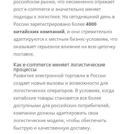
российском рынке, что несомненно отражает
рост e-commerce и значительно меняет
подходы к логистике. На сегодняшний день в
России зарегистрировано более
4000
китайских компаний
, и они стремительно
адаптируются к местным бизнес-условиям, что
оказывает серьезное влияние на всю цепочку
поставок.
Как e-commerce меняет логистические
процессы
Развитие электронной торговли в России
создает новые вызовы и возможности для
логистических операторов. В условиях, когда
китайские товары становятся все более
доступными для российских потребителей,
компании должны адаптировать свои
логистические модели, чтобы обеспечить
быструю и качественную доставку.