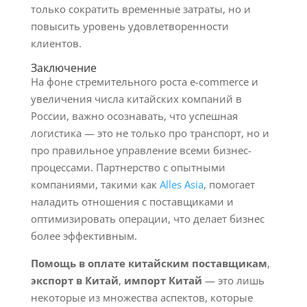
только сократить временные затраты, но и
повысить уровень удовлетворенности
клиентов.
Заключение
На фоне стремительного роста e-commerce и
увеличения числа китайских компаний в
России, важно осознавать, что успешная
логистика — это не только про транспорт, но и
про правильное управление всеми бизнес-
процессами. Партнерство с опытными
компаниями, такими как
Alles Asia
, помогает
наладить отношения с поставщиками и
оптимизировать операции, что делает бизнес
более эффективным.
Помощь в оплате китайским поставщикам
,
экспорт в Китай
,
импорт Китай
— это лишь
некоторые из множества аспектов, которые