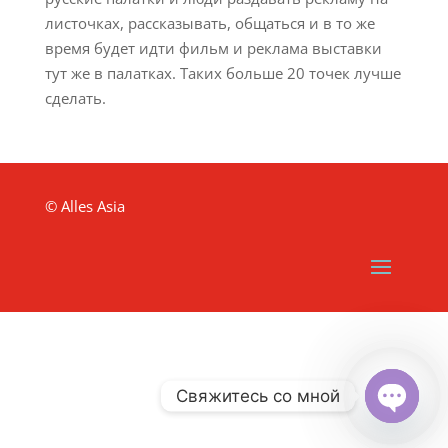
листочках, рассказывать, общаться и в то же
время будет идти фильм и реклама выставки
тут же в палатках. Таких больше 20 точек лучше
сделать.
© Alles Asia
Свяжитесь со мной
Open
chaty