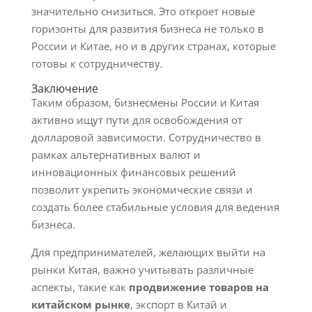
значительно снизиться. Это откроет новые
горизонты для развития бизнеса не только в
России и Китае, но и в других странах, которые
готовы к сотрудничеству.
Заключение
Таким образом, бизнесмены России и Китая
активно ищут пути для освобождения от
долларовой зависимости. Сотрудничество в
рамках альтернативных валют и
инновационных финансовых решений
позволит укрепить экономические связи и
создать более стабильные условия для ведения
бизнеса.
Для предпринимателей, желающих выйти на
рынки Китая, важно учитывать различные
аспекты, такие как
продвижение товаров на
китайском рынке
, экспорт в Китай и