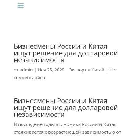
Бизнесмены России и Китая
ищут решение для долларовой
независимости
от
admin
|
Ноя 25, 2025
|
Экспорт в Китай
|
Нет
комментариев
Бизнесмены России и Китая
ищут решение для долларовой
независимости
В последние годы экономика России и Китая
сталкивается с возрастающей зависимостью от