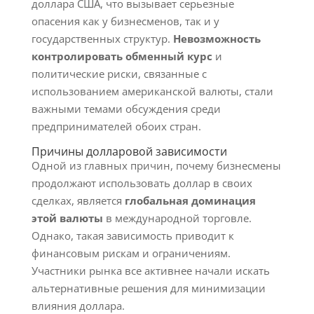
доллара США, что вызывает серьезные
опасения как у бизнесменов, так и у
государственных структур.
Невозможность
контролировать обменный курс
и
политические риски, связанные с
использованием американской валюты, стали
важными темами обсуждения среди
предпринимателей обоих стран.
Причины долларовой зависимости
Одной из главных причин, почему бизнесмены
продолжают использовать доллар в своих
сделках, является
глобальная доминация
этой валюты
в международной торговле.
Однако, такая зависимость приводит к
финансовым рискам и ограничениям.
Участники рынка все активнее начали искать
альтернативные решения для минимизации
влияния доллара.