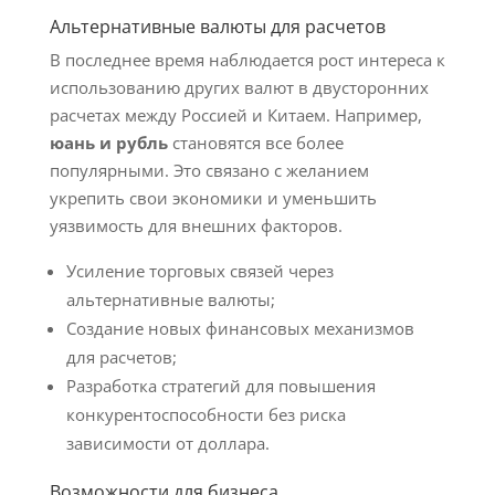
Альтернативные валюты для расчетов
В последнее время наблюдается рост интереса к
использованию других валют в двусторонних
расчетах между Россией и Китаем. Например,
юань и рубль
становятся все более
популярными. Это связано с желанием
укрепить свои экономики и уменьшить
уязвимость для внешних факторов.
Усиление торговых связей через
альтернативные валюты;
Создание новых финансовых механизмов
для расчетов;
Разработка стратегий для повышения
конкурентоспособности без риска
зависимости от доллара.
Возможности для бизнеса