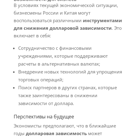
В условиях текущей экономической ситуации,
бизнесмены России и Китая могут
воспользоваться различными
инструментами
для снижения долларовой зависимости
. Это
включает в себя:
Сотрудничество с финансовыми
учреждениями, которые поддерживают
расчеты в альтернативных валютах;
Внедрение новых технологий для упрощения
торговых операций;
Поиск партнеров в других странах, которые
также заинтересованы в снижении
зависимости от доллара.
Перспективы на будущее
Экономисты предполагают, что в ближайшие
годы
долларовая зависимость
может