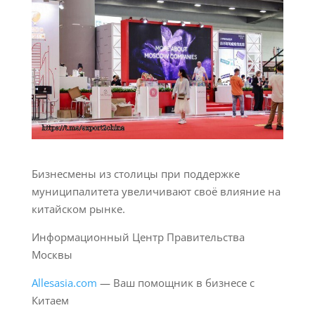
Бизнесмены из столицы при поддержке
муниципалитета увеличивают своё влияние на
китайском рынке.
Информационный Центр Правительства
Москвы
Allesasia.com
— Ваш помощник в бизнесе с
Китаем