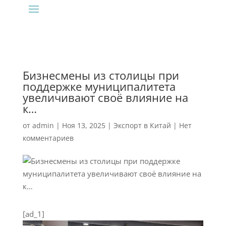
Бизнесмены из столицы при
поддержке муниципалитета
увеличивают своё влияние на
к…
от
admin
|
Ноя 13, 2025
|
Экспорт в Китай
|
Нет
комментариев
[ad_1]