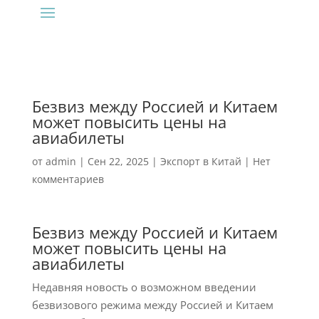
Безвиз между Россией и Китаем
может повысить цены на
авиабилеты
от
admin
|
Сен 22, 2025
|
Экспорт в Китай
|
Нет
комментариев
Безвиз между Россией и Китаем
может повысить цены на
авиабилеты
Недавняя новость о возможном введении
безвизового режима между Россией и Китаем