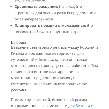
заблаговременно.
Сравнивать расценки:
Используйте
агрегаторы для оценки разных предложений
от авиаперевозчиков.
Планировать поездки в межсезонье:
Это
позволит избежать ненужных затрат.
Выводы
Введение безвизового режима между Россией и
Китаем открывает новые горизонты для
путешествий и бизнеса, однако оно также
может привести к росту цен на авиабилеты. Тем
не менее, грамотное планирование и
мониторинг предложений помогут
путешественникам минимизировать свои
расходы.
Помимо путешествий, безвизовый режим
открывает новые возможности для
бизнеса с