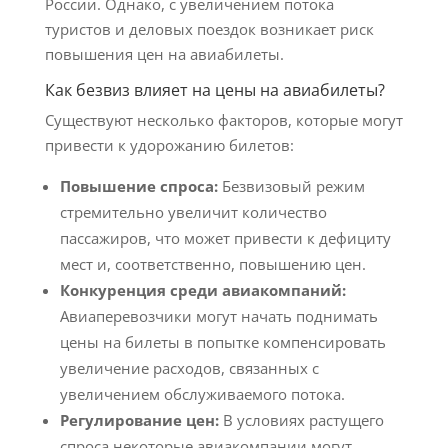
России. Однако, с увеличением потока
туристов и деловых поездок возникает риск
повышения цен на авиабилеты.
Как безвиз влияет на цены на авиабилеты?
Существуют несколько факторов, которые могут
привести к удорожанию билетов:
Повышение спроса:
Безвизовый режим
стремительно увеличит количество
пассажиров, что может привести к дефициту
мест и, соответственно, повышению цен.
Конкуренция среди авиакомпаний:
Авиаперевозчики могут начать поднимать
цены на билеты в попытке компенсировать
увеличение расходов, связанных с
увеличением обслуживаемого потока.
Регулирование цен:
В условиях растущего
спроса некоторые авиакомпании могут