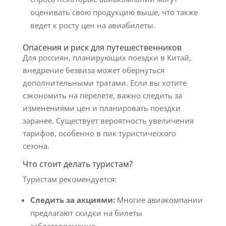
оценивать свою продукцию выше, что также
ведет к росту цен на авиабилеты.
Опасения и риск для путешественников
Для россиян, планирующих поездки в Китай,
внедрение безвиза может обернуться
дополнительными тратами. Если вы хотите
сэкономить на перелете, важно следить за
изменениями цен и планировать поездки
заранее. Существует вероятность увеличения
тарифов, особенно в пик туристического
сезона.
Что стоит делать туристам?
Туристам рекомендуется:
Следить за акциями:
Многие авиакомпании
предлагают скидки на билеты