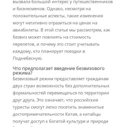
вызвала большой интерес у путешественников
и бизнесменов. Однако, несмотря на
положительные аспекты, такие изменения
могут негативно отразиться на ценах на
авиабилеты. В этой статье мы рассмотрем, как
безвиз может повлиять на стоимость
перелетов, и почему это стоит учитывать
каждому, кто планирует поездки в
Поднебесную.
Что предполагает введение безвизового
режима?
Безвизовый режим предоставляет гражданам
двух стран возможность без дополнительных
формальностей перемещаться по территории
друг друга. Это означает, что российские
туристы смогут легко посетить знаменитые
достопримечательности Китая, а китайцы
получат доступ к богатой культуре и природе