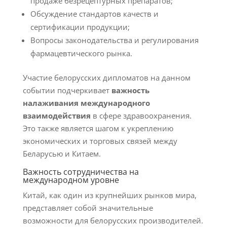
продаже безрецептурных препаратов;
Обсуждение стандартов качеств и
сертификации продукции;
Вопросы законодательства и регулирования
фармацевтического рынка.
Участие белорусских дипломатов на данном
событии подчеркивает
важность
налаживания международного
взаимодействия
в сфере здравоохранения.
Это также является шагом к укреплению
экономических и торговых связей между
Беларусью и Китаем.
Важность сотрудничества на
международном уровне
Китай, как один из крупнейших рынков мира,
представляет собой значительные
возможности для белорусских производителей.