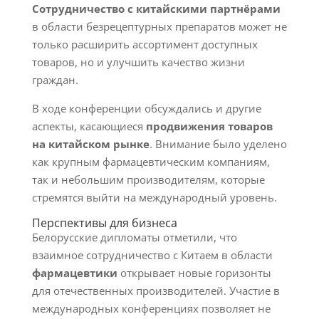
Сотрудничество с китайскими партнёрами
в области безрецептурных препаратов может не
только расширить ассортимент доступных
товаров, но и улучшить качество жизни
граждан.
В ходе конференции обсуждались и другие
аспекты, касающиеся
продвижения товаров
на китайском рынке
. Внимание было уделено
как крупным фармацевтическим компаниям,
так и небольшим производителям, которые
стремятся выйти на международный уровень.
Перспективы для бизнеса
Белорусские дипломаты отметили, что
взаимное сотрудничество с Китаем в области
фармацевтики
открывает новые горизонты
для отечественных производителей. Участие в
международных конференциях позволяет не