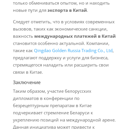
только обмениваться опытом, но и находить
новые пути для
экспорта в Китай
.
Следует отметить, что в условиях современных
вызовов, таких как экономические санкции,
важность
международных платежей в Китай
становится особенно актуальной. Компании,
такие как
Qingdao Golden Russia Trading Co., Ltd
,
предлагают поддержку и услуги для бизнеса,
стремящегося наладить или расширить свои
связи в Китае.
Заключение
Таким образом, участие белорусских
дипломатов в конференции по
безрецептурным препаратам в Китае
подчеркивает стремление Беларуси к
укреплению позиций на международной арене.
Данная инициатива может привести к