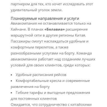
партнером для тех, кто хочет исследовать этот
удивительный уголок земли.
Планируемые направления и услуги
Авиакомпания не останавливается только на
Хайнане. В планах
«Белавиа»
расширение
маршрутной сети в другие регионы Китая.
Пассажиры смогут наслаждаться удобным и
комфортным перелетом, а также
разнообразными услугами на борту. Команда
авиакомпании работает над созданием лучших
условий для своих клиентов, среди которых:
Удобные расписания рейсов
Комфортабельные кресла и современные
развлечения на борту
Гибкие тарифы и выгодные предложения
для постоянных клиентов
Ожидается, что сотрудничество с китайскими