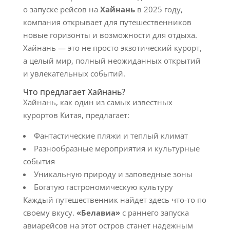
о запуске рейсов на
Хайнань
в 2025 году,
компания открывает для путешественников
новые горизонты и возможности для отдыха.
Хайнань — это не просто экзотический курорт,
а целый мир, полный неожиданных открытий
и увлекательных событий.
Что предлагает Хайнань?
Хайнань, как один из самых известных
курортов Китая, предлагает:
Фантастические пляжи и теплый климат
Разнообразные мероприятия и культурные
события
Уникальную природу и заповедные зоны
Богатую гастрономическую культуру
Каждый путешественник найдет здесь что-то по
своему вкусу.
«Белавиа»
с раннего запуска
авиарейсов на этот остров станет надежным