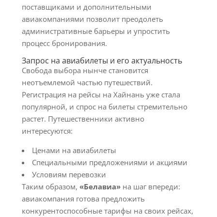
поставщиками и дополнительными
авиакомпаниями позволит преодолеть
административные барьеры и упростить
процесс бронирования.
Запрос на авиабилеты и его актуальность
Свобода выбора нынче становится
неотъемлемой частью путешествий.
Регистрация на рейсы на Хайнань уже стала
популярной, и спрос на билеты стремительно
растет. Путешественники активно
интересуются:
Ценами на авиабилеты
Специальными предложениями и акциями
Условиям перевозки
Таким образом,
«Белавиа»
на шаг впереди:
авиакомпания готова предложить
конкурентоспособные тарифы на своих рейсах,