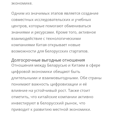
экономике.
Одним из значимых этапов является создание
совместных исследовательских и учебных
центров, которые помогают обмениваться
знаниями и ресурсами. Кроме того, активное
взаимодействие с технологическими
компаниями Китая открывает новые
возможности для белорусских стартапов.
Долгосрочные выгодные отношения
Отношения между Беларусью и Китаем в сфере
цифровой экономики обещают быть
длительными и взаимовыгодными. Обе страны
понимают важность цифровизации и её
влияние на устойчивый рост. Также стоит
отметить, что китайские компании активно
инвестируют в белорусский рынок, что
приводит к развитию местной экономики.