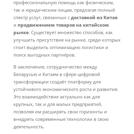
профессиональную помощь как физическим,
так и юридическим лицам, предлагая полный
спектр услуг, связанных с
доставкой из Китая
и
продвижением товаров на китайском
рынке
. Существует множество способов, как
улучшить присутствие на рынке, среди которых
стоит выделить оптимизацию логистики и
поиск выгодных партнёров.
В заключение, сотрудничество между
Беларусью и Китаем в сфере цифровой
трансформации создаёт платформу для
устойчивого экономического роста и развития.
Это взаимодействие актуально как для
крупных, так и для малых предприятий,
позволяя им расширять свои горизонты и
внедрять современные технологии в свою
деятельность.