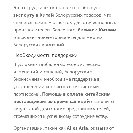
Это сотрудничество также способствует
экспорту в Китай
белорусских товаров, что
является важным аспектом для отечественных
производителей. Более того,
бизнес с Китаем
открывает новые горизонты для многих
белорусских компаний.
Необходимость поддержки
В условиях глобальных экономических
изменений и санкций, белорусским
бизнесменам необходима поддержка в
установлении контактов с китайскими
партнёрами.
Помощь в оплате китайским
поставщикам во время санкций
становится
актуальной для многих предпринимателей,
стремящихся к успешному сотрудничеству.
Организации, такие как
Alles Asia
, оказывают