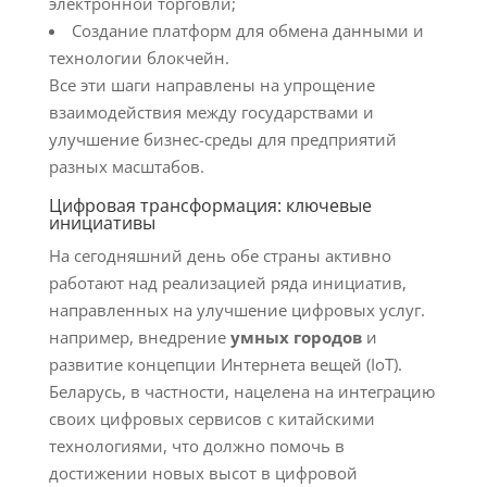
электронной торговли;
Создание платформ для обмена данными и
технологии блокчейн.
Все эти шаги направлены на упрощение
взаимодействия между государствами и
улучшение бизнес-среды для предприятий
разных масштабов.
Цифровая трансформация: ключевые
инициативы
На сегодняшний день обе страны активно
работают над реализацией ряда инициатив,
направленных на улучшение цифровых услуг.
например, внедрение
умных городов
и
развитие концепции Интернета вещей (IoT).
Беларусь, в частности, нацелена на интеграцию
своих цифровых сервисов с китайскими
технологиями, что должно помочь в
достижении новых высот в цифровой