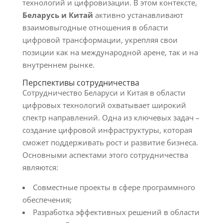
технологий и цифровизации. В этом контексте,
Беларусь и Китай
активно устанавливают
взаимовыгодные отношения в области
цифровой трансформации, укрепляя свои
позиции как на международной арене, так и на
внутреннем рынке.
Перспективы сотрудничества
Сотрудничество Беларуси и Китая в области
цифровых технологий охватывает широкий
спектр направлений. Одна из ключевых задач –
создание цифровой инфраструктуры, которая
сможет поддерживать рост и развитие бизнеса.
Основными аспектами этого сотрудничества
являются:
Совместные проекты в сфере программного
обеспечения;
Разработка эффективных решений в области