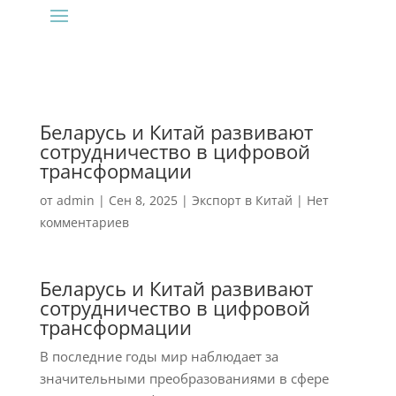
Беларусь и Китай развивают
сотрудничество в цифровой
трансформации
от
admin
|
Сен 8, 2025
|
Экспорт в Китай
|
Нет
комментариев
Беларусь и Китай развивают
сотрудничество в цифровой
трансформации
В последние годы мир наблюдает за
значительными преобразованиями в сфере