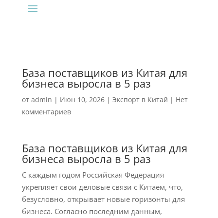
База поставщиков из Китая для
бизнеса выросла в 5 раз
от
admin
|
Июн 10, 2026
|
Экспорт в Китай
|
Нет
комментариев
База поставщиков из Китая для
бизнеса выросла в 5 раз
С каждым годом Российская Федерация
укрепляет свои деловые связи с Китаем, что,
безусловно, открывает новые горизонты для
бизнеса. Согласно последним данным,