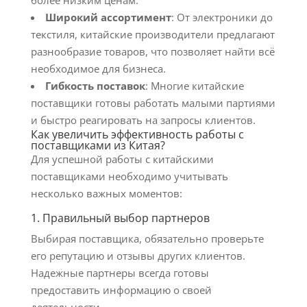
более низким ценам.
Широкий ассортимент
: От электроники до
текстиля, китайские производители предлагают
разнообразие товаров, что позволяет найти всё
необходимое для бизнеса.
Гибкость поставок
: Многие китайские
поставщики готовы работать малыми партиями
и быстро реагировать на запросы клиентов.
Как увеличить эффективность работы с
поставщиками из Китая?
Для успешной работы с китайскими
поставщиками необходимо учитывать
несколько важных моментов:
1. Правильный выбор партнеров
Выбирая поставщика, обязательно проверьте
его репутацию и отзывы других клиентов.
Надежные партнеры всегда готовы
предоставить информацию о своей