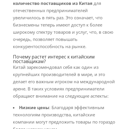
количество поставщиков из Китая
для
отечественных предпринимателей
увеличилось в пять раз. Это означает, что
бизнесмены теперь имеют доступ к более
широкому спектру товаров и услуг, что, в свою
очередь, позволяет повышать
конкурентоспособность на рынке.
Почему растет интерес к китайским
поставщикам?
Китай зарекомендовал себя как один из
крупнейших производителей в мире, и это
делает его важным игроком на международной
арене. В таких условиях предприниматели
обращают внимание на следующие аспекты:
Низкие цены
: Благодаря эффективным
технологиям производства, китайские
компании могут предложить товары по гораздо