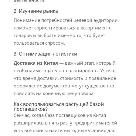
деятельности.
2. Изучение рынка
Понимание потребностей целевой аудитории
поможет сориентироваться в ассортименте
товаров и выбрать именно то, что будет
пользоваться спросом.
3. Оптимизация логистики
Доставка из Китая
— важный этап, который
необходимо тщательно планировать. Учтите,
что время доставки, стоимость и правильное
оформление документов могут существенно
повлиять на конечную цену товара.
Как воспользоваться растущей базой
поставщиков?
Сейчас, когда база поставщиков из Китая
расширилась в пять раз, у предпринимателей
есть все шансы найти выгодные условия для