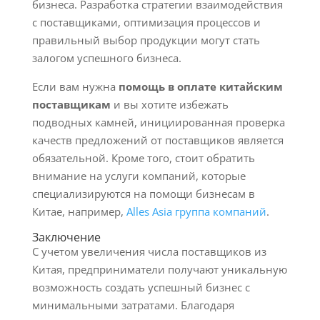
бизнеса. Разработка стратегии взаимодействия
с поставщиками, оптимизация процессов и
правильный выбор продукции могут стать
залогом успешного бизнеса.
Если вам нужна
помощь в оплате китайским
поставщикам
и вы хотите избежать
подводных камней, инициированная проверка
качеств предложений от поставщиков является
обязательной. Кроме того, стоит обратить
внимание на услуги компаний, которые
специализируются на помощи бизнесам в
Китае, например,
Alles Asia группа компаний
.
Заключение
С учетом увеличения числа поставщиков из
Китая, предприниматели получают уникальную
возможность создать успешный бизнес с
минимальными затратами. Благодаря