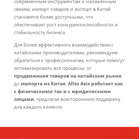
современным инструментам и налаженным
связям, импорт товаров и экспорт в Китай
становятся более доступными, что
обеспечивает рост конкурентоспособности и
стабильность бизнеса.
Для более эффективного взаимодействия с
китайскими производителями, рекомендуем
обратиться к профессионалам, которые помогут
оптимизировать все процессы: от
продвижения товаров на китайском рынке
до
импорта из Китая
.
Alles Asia работает как
с физическими так и с юридическими
лицами
, предлагая всестороннюю поддержку
для каждого клиента.