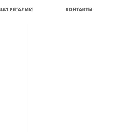
ШИ РЕГАЛИИ
КОНТАКТЫ