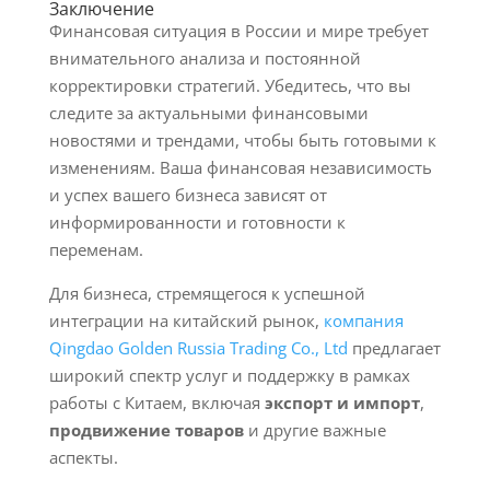
Заключение
Финансовая ситуация в России и мире требует
внимательного анализа и постоянной
корректировки стратегий. Убедитесь, что вы
следите за актуальными финансовыми
новостями и трендами, чтобы быть готовыми к
изменениям. Ваша финансовая независимость
и успех вашего бизнеса зависят от
информированности и готовности к
переменам.
Для бизнеса, стремящегося к успешной
интеграции на китайский рынок,
компания
Qingdao Golden Russia Trading Co., Ltd
предлагает
широкий спектр услуг и поддержку в рамках
работы с Китаем, включая
экспорт и импорт
,
продвижение товаров
и другие важные
аспекты.