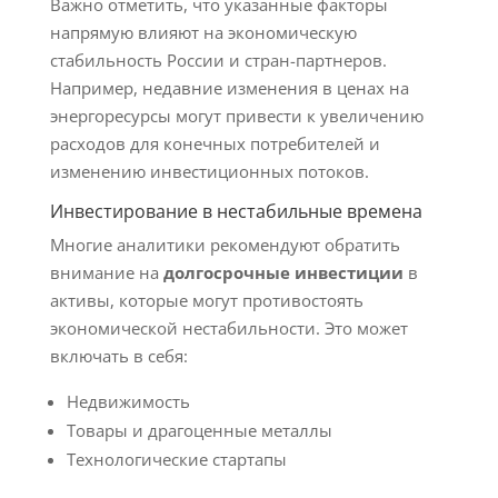
Важно отметить, что указанные факторы
напрямую влияют на экономическую
стабильность России и стран-партнеров.
Например, недавние изменения в ценах на
энергоресурсы могут привести к увеличению
расходов для конечных потребителей и
изменению инвестиционных потоков.
Инвестирование в нестабильные времена
Многие аналитики рекомендуют обратить
внимание на
долгосрочные инвестиции
в
активы, которые могут противостоять
экономической нестабильности. Это может
включать в себя:
Недвижимость
Товары и драгоценные металлы
Технологические стартапы