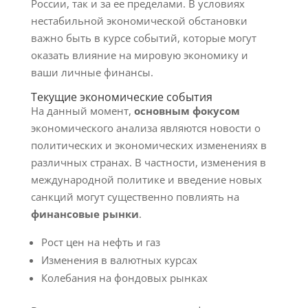
России, так и за ее пределами. В условиях
нестабильной экономической обстановки
важно быть в курсе событий, которые могут
оказать влияние на мировую экономику и
ваши личные финансы.
Текущие экономические события
На данный момент,
основным фокусом
экономического анализа являются новости о
политических и экономических изменениях в
различных странах. В частности, изменения в
международной политике и введение новых
санкций могут существенно повлиять на
финансовые рынки
.
Рост цен на нефть и газ
Изменения в валютных курсах
Колебания на фондовых рынках