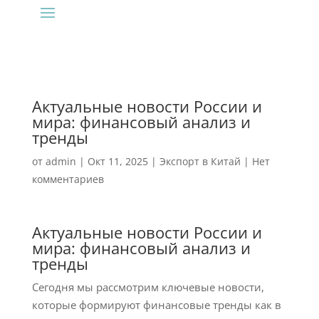
Актуальные новости России и
мира: финансовый анализ и
тренды
от
admin
|
Окт 11, 2025
|
Экспорт в Китай
|
Нет
комментариев
Актуальные новости России и
мира: финансовый анализ и
тренды
Сегодня мы рассмотрим ключевые новости,
которые формируют финансовые тренды как в