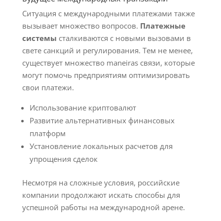
Ситуация с международными платежами также
вызывает множество вопросов.
Платежные
системы
сталкиваются с новыми вызовами в
свете санкций и регулирования. Тем не менее,
существует множество maneiras связи, которые
могут помочь предприятиям оптимизировать
свои платежи.
Использование криптовалют
Развитие альтернативных финансовых
платформ
Установление локальных расчетов для
упрощения сделок
Несмотря на сложные условия, российские
компании продолжают искать способы для
успешной работы на международной арене.