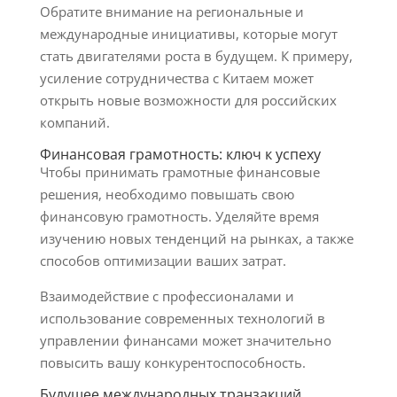
Обратите внимание на региональные и
международные инициативы, которые могут
стать двигателями роста в будущем. К примеру,
усиление сотрудничества с Китаем может
открыть новые возможности для российских
компаний.
Финансовая грамотность: ключ к успеху
Чтобы принимать грамотные финансовые
решения, необходимо повышать свою
финансовую грамотность. Уделяйте время
изучению новых тенденций на рынках, а также
способов оптимизации ваших затрат.
Взаимодействие с профессионалами и
использование современных технологий в
управлении финансами может значительно
повысить вашу конкурентоспособность.
Будущее международных транзакций