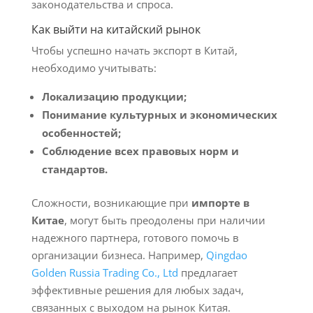
законодательства и спроса.
Как выйти на китайский рынок
Чтобы успешно начать экспорт в Китай,
необходимо учитывать:
Локализацию продукции;
Понимание культурных и экономических
особенностей;
Соблюдение всех правовых норм и
стандартов.
Сложности, возникающие при
импорте в
Китае
, могут быть преодолены при наличии
надежного партнера, готового помочь в
организации бизнеса. Например,
Qingdao
Golden Russia Trading Co., Ltd
предлагает
эффективные решения для любых задач,
связанных с выходом на рынок Китая.