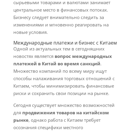
сырьевыми товарами и валютами занимает
центральное место в финансовых потоках.
Бизнесу следует внимательно следить за
изменениями и мгновенно реагировать на
новые условия.
Международные платежи и бизнес с Китаем
Одной из актуальных тем в сегодняшних
новостях является
вопрос международных
платежей в Китай во время санкций
.
Множество компаний по всему миру ищут
способы налаживания торговых отношений с
Китаем, чтобы минимизировать финансовые
риски и сохранить свои позиции на рынке.
Сегодня существует множество возможностей
для
продвижения товаров на китайском
рынке
, однако работа с Китаем требует
осознания специфики местного