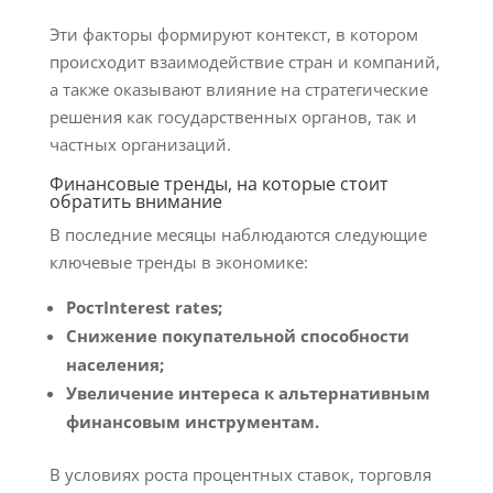
Эти факторы формируют контекст, в котором
происходит взаимодействие стран и компаний,
а также оказывают влияние на стратегические
решения как государственных органов, так и
частных организаций.
Финансовые тренды, на которые стоит
обратить внимание
В последние месяцы наблюдаются следующие
ключевые тренды в экономике:
РостInterest rates;
Снижение покупательной способности
населения;
Увеличение интереса к альтернативным
финансовым инструментам.
В условиях роста процентных ставок, торговля