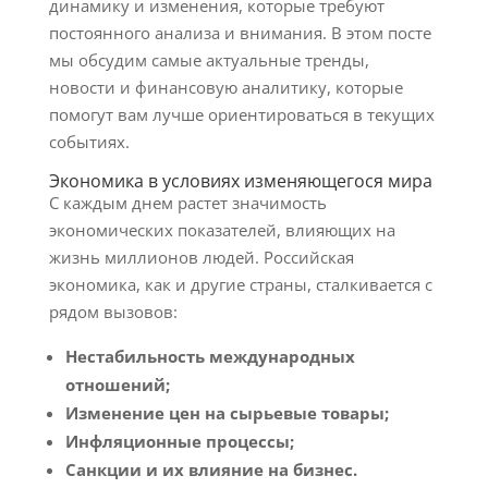
динамику и изменения, которые требуют
постоянного анализа и внимания. В этом посте
мы обсудим самые актуальные тренды,
новости и финансовую аналитику, которые
помогут вам лучше ориентироваться в текущих
событиях.
Экономика в условиях изменяющегося мира
С каждым днем растет значимость
экономических показателей, влияющих на
жизнь миллионов людей. Российская
экономика, как и другие страны, сталкивается с
рядом вызовов:
Нестабильность международных
отношений;
Изменение цен на сырьевые товары;
Инфляционные процессы;
Санкции и их влияние на бизнес.