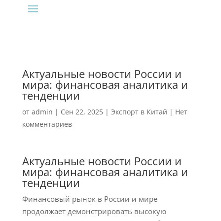
Актуальные новости России и
мира: финансовая аналитика и
тенденции
от
admin
|
Сен 22, 2025
|
Экспорт в Китай
|
Нет
комментариев
Актуальные новости России и
мира: финансовая аналитика и
тенденции
Финансовый рынок в России и мире
продолжает демонстрировать высокую