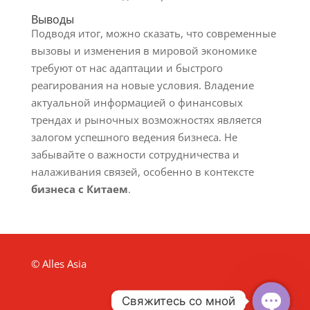
Выводы
Подводя итог, можно сказать, что современные
вызовы и изменения в мировой экономике
требуют от нас адаптации и быстрого
реагирования на новые условия. Владение
актуальной информацией о финансовых
трендах и рыночных возможностях является
залогом успешного ведения бизнеса. Не
забывайте о важности сотрудничества и
налаживания связей, особенно в контексте
бизнеса с Китаем
.
© Alles Asia
Свяжитесь со мной