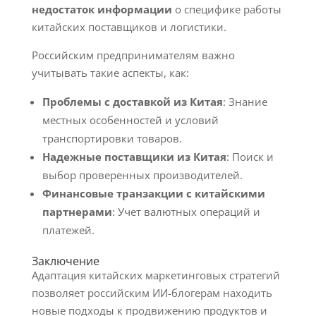
недостаток информации
о специфике работы
китайских поставщиков и логистики.
Российским предпринимателям важно
учитывать такие аспекты, как:
Проблемы с доставкой из Китая
: Знание
местных особенностей и условий
транспортировки товаров.
Надежные поставщики из Китая
: Поиск и
выбор проверенных производителей.
Финансовые транзакции с китайскими
партнерами
: Учет валютных операций и
платежей.
Заключение
Адаптация китайских маркетинговых стратегий
позволяет российским ИИ-блогерам находить
новые подходы к продвижению продуктов и