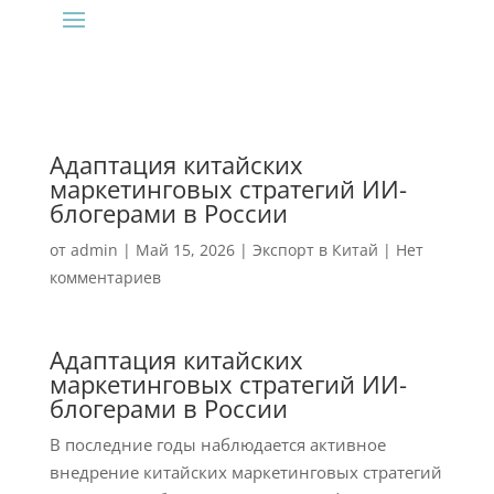
Адаптация китайских
маркетинговых стратегий ИИ-
блогерами в России
от
admin
|
Май 15, 2026
|
Экспорт в Китай
|
Нет
комментариев
Адаптация китайских
маркетинговых стратегий ИИ-
блогерами в России
В последние годы наблюдается активное
внедрение китайских маркетинговых стратегий