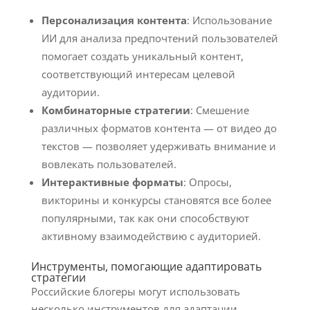
Персонализация контента
: Использование
ИИ для анализа предпочтений пользователей
помогает создать уникальный контент,
соответствующий интересам целевой
аудитории.
Комбинаторные стратегии
: Смешение
различных форматов контента — от видео до
текстов — позволяет удерживать внимание и
вовлекать пользователей.
Интерактивные форматы
: Опросы,
викторины и конкурсы становятся все более
популярными, так как они способствуют
активному взаимодействию с аудиторией.
Инструменты, помогающие адаптировать
стратегии
Российские блогеры могут использовать
несколько инструментов для адаптации