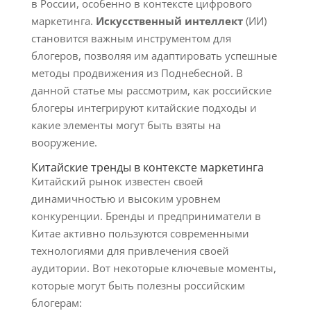
в России, особенно в контексте цифрового
маркетинга.
Искусственный интеллект
(ИИ)
становится важным инструментом для
блогеров, позволяя им адаптировать успешные
методы продвижения из Поднебесной. В
данной статье мы рассмотрим, как российские
блогеры интегрируют китайские подходы и
какие элементы могут быть взяты на
вооружение.
Китайские тренды в контексте маркетинга
Китайский рынок известен своей
динамичностью и высоким уровнем
конкуренции. Бренды и предприниматели в
Китае активно пользуются современными
технологиями для привлечения своей
аудитории. Вот некоторые ключевые моменты,
которые могут быть полезны российским
блогерам: