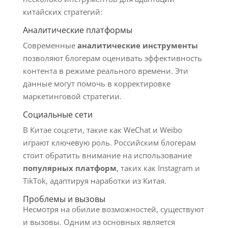
китайских стратегий:
Аналитические платформы
Современные
аналитические инструменты
позволяют блогерам оценивать эффективность
контента в режиме реального времени. Эти
данные могут помочь в корректировке
маркетинговой стратегии.
Социальные сети
В Китае соцсети, такие как WeChat и Weibo
играют ключевую роль. Российским блогерам
стоит обратить внимание на использование
популярных платформ
, таких как Instagram и
TikTok, адаптируя наработки из Китая.
Проблемы и вызовы
Несмотря на обилие возможностей, существуют
и вызовы. Одним из основных является