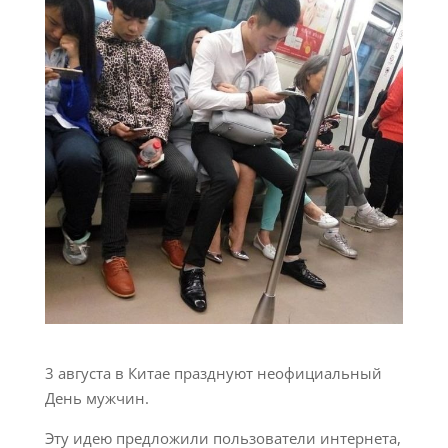
3 августа в Китае празднуют неофициальный
День мужчин.
Эту идею предложили пользователи интернета,