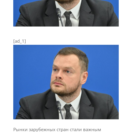
[ad_1]
Рынки зарубежных стран стали важным