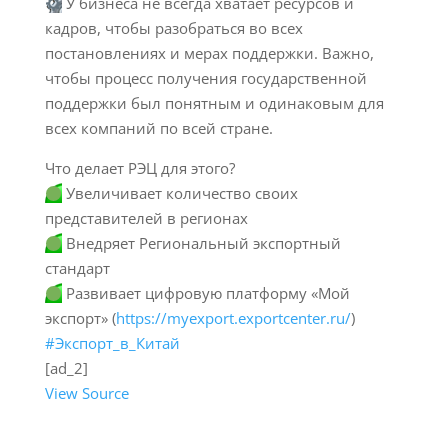
У бизнеса не всегда хватает ресурсов и
кадров, чтобы разобраться во всех
постановлениях и мерах поддержки. Важно,
чтобы процесс получения государственной
поддержки был понятным и одинаковым для
всех компаний по всей стране.
Что делает РЭЦ для этого?
Увеличивает количество своих
представителей в регионах
Внедряет Региональный экспортный
стандарт
Развивает цифровую платформу «Мой
экспорт» (
https://myexport.exportcenter.ru/
)
#Экспорт_в_Китай
[ad_2]
View Source