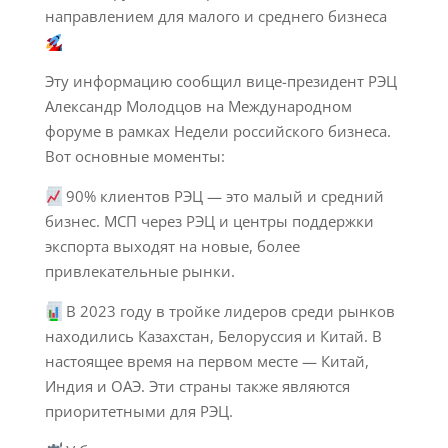
направлением для малого и среднего бизнеса
Эту информацию сообщил вице-президент РЭЦ
Александр Молодцов на Международном
форуме в рамках Недели российского бизнеса.
Вот основные моменты:
90% клиентов РЭЦ — это малый и средний
бизнес. МСП через РЭЦ и центры поддержки
экспорта выходят на новые, более
привлекательные рынки.
В 2023 году в тройке лидеров среди рынков
находились Казахстан, Белоруссия и Китай. В
настоящее время на первом месте — Китай,
Индия и ОАЭ. Эти страны также являются
приоритетными для РЭЦ.