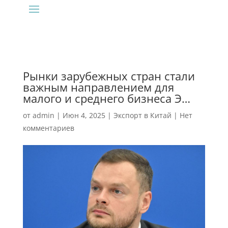
Рынки зарубежных стран стали
важным направлением для
малого и среднего бизнеса Э…
от
admin
|
Июн 4, 2025
|
Экспорт в Китай
|
Нет
комментариев