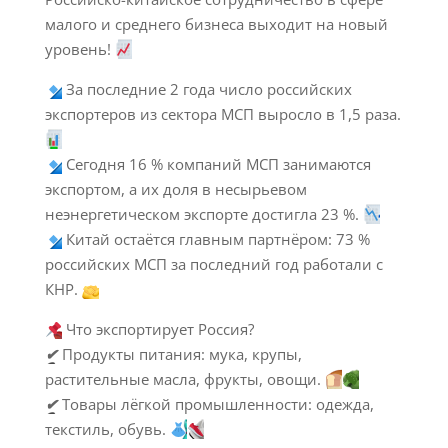
малого и среднего бизнеса выходит на новый
уровень!
За последние 2 года число российских
экспортеров из сектора МСП выросло в 1,5 раза.
Сегодня 16 % компаний МСП занимаются
экспортом, а их доля в несырьевом
неэнергетическом экспорте достигла 23 %.
Китай остаётся главным партнёром: 73 %
российских МСП за последний год работали с
КНР.
Что экспортирует Россия?
✔
Продукты питания: мука, крупы,
растительные масла, фрукты, овощи.
✔
Товары лёгкой промышленности: одежда,
текстиль, обувь.