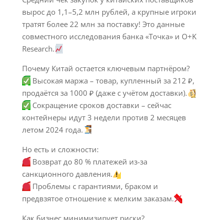
вырос до 1,1–5,2 млн рублей, а крупные игроки
тратят более 22 млн за поставку! Это данные
совместного исследования банка «Точка» и O+K
Research.
Почему Китай остается ключевым партнёром?
Высокая маржа – товар, купленный за 212 ₽,
продаётся за 1000 ₽ (даже с учётом доставки).
Сокращение сроков доставки – сейчас
контейнеры идут 3 недели против 2 месяцев
летом 2024 года.
Но есть и сложности:
Возврат до 80 % платежей из-за
санкционного давления.
Проблемы с гарантиями, браком и
предвзятое отношение к мелким заказам.
Как бизнес минимизирует риски?