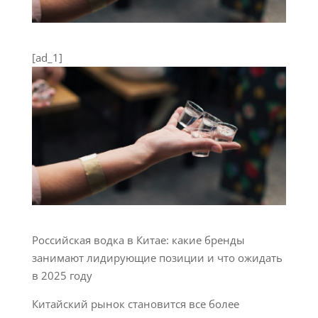
[ad_1]
Российская водка в Китае: какие бренды
занимают лидирующие позиции и что ожидать
в 2025 году
Китайский рынок становится все более