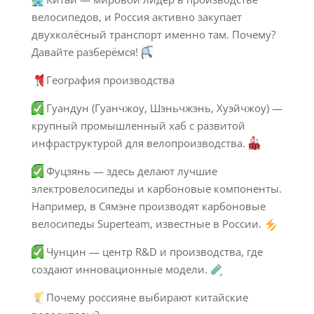
велосипедов, и Россия активно закупает
двухколёсный транспорт именно там. Почему?
Давайте разберёмся!
География производства
Гуандун (Гуанчжоу, Шэньчжэнь, Хуэйчжоу) —
крупный промышленный хаб с развитой
инфраструктурой для велопроизводства.
Фуцзянь — здесь делают лучшие
электровелосипеды и карбоновые компоненты.
Например, в Сямэне производят карбоновые
велосипеды Superteam, известные в России.
Чунцин — центр R&D и производства, где
создают инновационные модели.
Почему россияне выбирают китайские