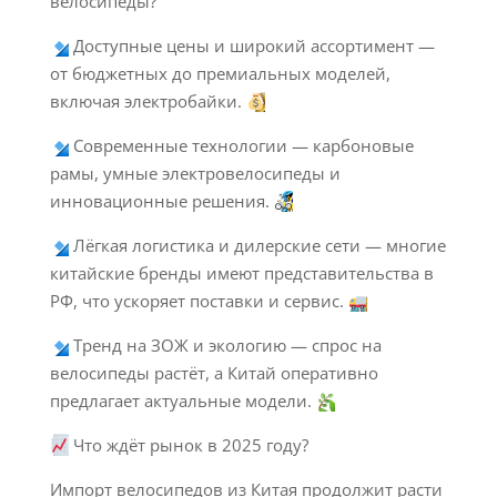
велосипеды?
Доступные цены и широкий ассортимент —
от бюджетных до премиальных моделей,
включая электробайки.
Современные технологии — карбоновые
рамы, умные электровелосипеды и
инновационные решения.
Лёгкая логистика и дилерские сети — многие
китайские бренды имеют представительства в
РФ, что ускоряет поставки и сервис.
Тренд на ЗОЖ и экологию — спрос на
велосипеды растёт, а Китай оперативно
предлагает актуальные модели.
Что ждёт рынок в 2025 году?
Импорт велосипедов из Китая продолжит расти