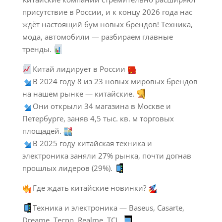
присутствие в России, и к концу 2026 года нас
ждёт настоящий бум новых брендов! Техника,
мода, автомобили — разбираем главные
тренды.
Китай лидирует в России
В 2024 году 8 из 23 новых мировых брендов
на нашем рынке — китайские.
Они открыли 34 магазина в Москве и
Петербурге, заняв 4,5 тыс. кв. м торговых
площадей.
В 2025 году китайская техника и
электроника заняли 27% рынка, почти догнав
прошлых лидеров (29%).
Где ждать китайские новинки?
Техника и электроника — Baseus, Casarte,
Dreame, Tecno, Realme, TCL.