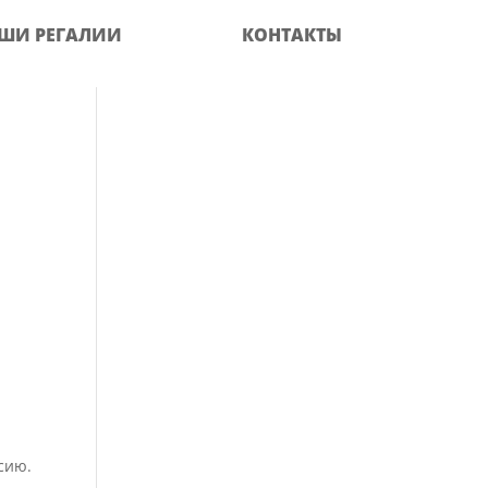
ШИ РЕГАЛИИ
КОНТАКТЫ
сию.