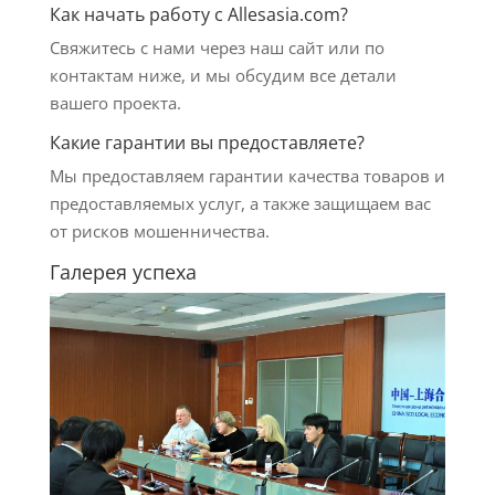
Как начать работу с Allesasia.com?
Свяжитесь с нами через наш сайт или по
контактам ниже, и мы обсудим все детали
вашего проекта.
Какие гарантии вы предоставляете?
Мы предоставляем гарантии качества товаров и
предоставляемых услуг, а также защищаем вас
от рисков мошенничества.
Галерея успеха