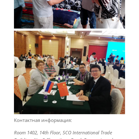
Контактная информация:
Room 1402, 14th Floor, SCO International Trade