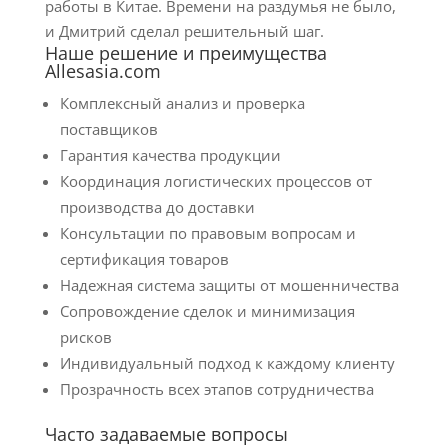
работы в Китае. Времени на раздумья не было,
и Дмитрий сделал решительный шаг.
Наше решение и преимущества
Allesasia.com
Комплексный анализ и проверка
поставщиков
Гарантия качества продукции
Координация логистических процессов от
производства до доставки
Консультации по правовым вопросам и
сертификация товаров
Надежная система защиты от мошенничества
Сопровождение сделок и минимизация
рисков
Индивидуальный подход к каждому клиенту
Прозрачность всех этапов сотрудничества
Часто задаваемые вопросы