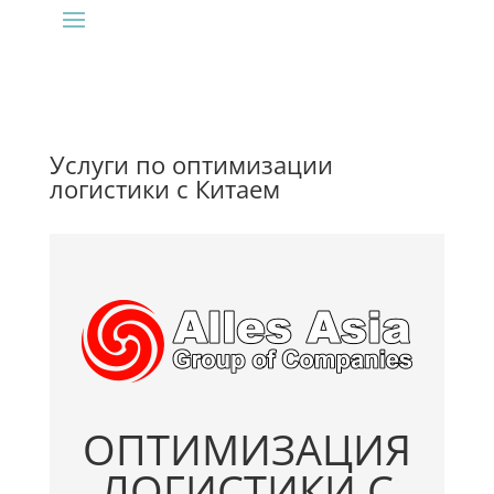
Услуги по оптимизации
логистики с Китаем
ОПТИМИЗАЦИЯ
ЛОГИСТИКИ С