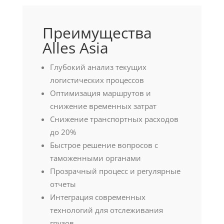
Преимущества
Alles Asia
Глубокий анализ текущих
логистических процессов
Оптимизация маршрутов и
снижение временных затрат
Снижение транспортных расходов
до 20%
Быстрое решение вопросов с
таможенными органами
Прозрачный процесс и регулярные
отчеты
Интеграция современных
технологий для отслеживания
грузов