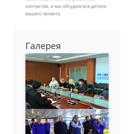
контактам, и мы обсудим все детали
вашего проекта.
Галерея