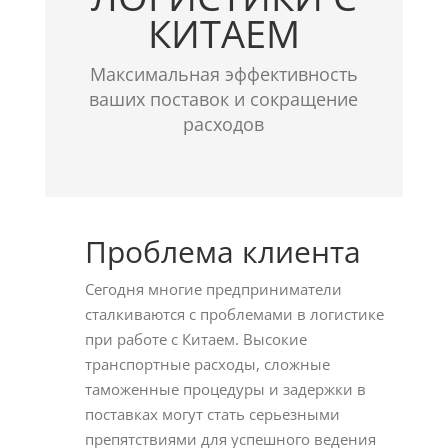
КИТАЕМ
Максимальная эффективность
ваших поставок и сокращение
расходов
Проблема клиента
Сегодня многие предприниматели
сталкиваются с проблемами в логистике
при работе с Китаем. Высокие
транспортные расходы, сложные
таможенные процедуры и задержки в
поставках могут стать серьезными
препятствиями для успешного ведения