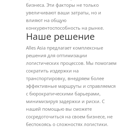
бизнеса. Эти факторы не только
увеличивают ваши затраты, но и
влияют на общую
конкурентоспособность на рынке.
Наше решение
Alles Asia предлагает комплексные
решения для оптимизации
логистических процессов. Мы помогаем
сократить издержки на
транспортировку, внедряем более
эффективные маршруты и справляемся
с бюрократическими барьерами,
минимизируя задержки и риски. С
нашей помощью вы сможете
сосредоточиться на своем бизнесе, не
беспокоясь о сложностях логистики.