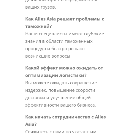
ваших грузов.
Как Alles Asia решает проблемы с
таможней?
Наши специалисты имеют глубокие
знания в области таможенных
процедур и быстро решают
возникшие вопросы.
Какой эффект можно ожидать от
оптимизации логистики?
Вы можете ожидать сокращение
издержек, повышение скорости
доставки и улучшение общей
эффективности вашего бизнеса.
Как начать сотрудничество с Alles
Asia?
Свяжитесь с нами по указанным