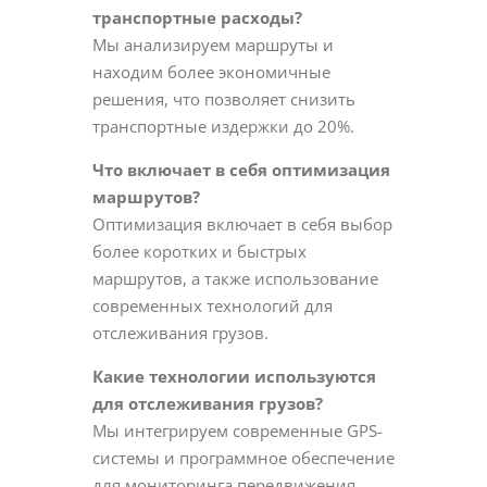
транспортные расходы?
Мы анализируем маршруты и
находим более экономичные
решения, что позволяет снизить
транспортные издержки до 20%.
Что включает в себя оптимизация
маршрутов?
Оптимизация включает в себя выбор
более коротких и быстрых
маршрутов, а также использование
современных технологий для
отслеживания грузов.
Какие технологии используются
для отслеживания грузов?
Мы интегрируем современные GPS-
системы и программное обеспечение
для мониторинга передвижения