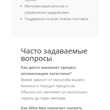
Минимизация рисков и
управление задержками
Поддержка на всех этапах поставок
Часто задаваемые
вопросы
Как долго занимает процесс
оптимизации логистики?
Время зависит от масштаба вашего
бизнеса и текущих процессов.
Обычно это занимает от нескольких
недель до пары месяцев.
Как Alles Asia помогает снизить