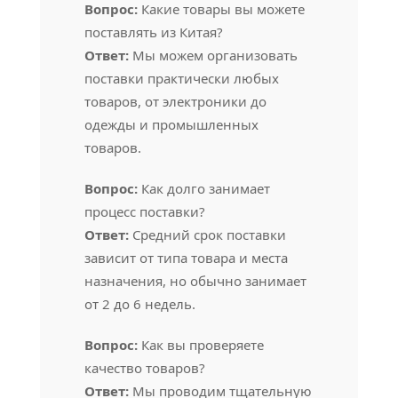
Вопрос:
Какие товары вы можете
поставлять из Китая?
Ответ:
Мы можем организовать
поставки практически любых
товаров, от электроники до
одежды и промышленных
товаров.
Вопрос:
Как долго занимает
процесс поставки?
Ответ:
Средний срок поставки
зависит от типа товара и места
назначения, но обычно занимает
от 2 до 6 недель.
Вопрос:
Как вы проверяете
качество товаров?
Ответ:
Мы проводим тщательную