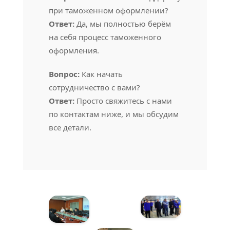
при таможенном оформлении?
Ответ:
Да, мы полностью берём
на себя процесс таможенного
оформления.
Вопрос:
Как начать
сотрудничество с вами?
Ответ:
Просто свяжитесь с нами
по контактам ниже, и мы обсудим
все детали.