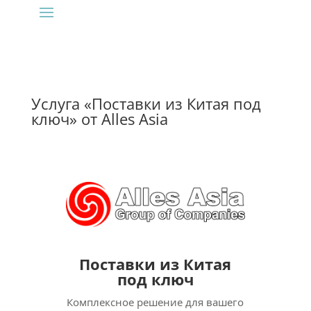
Услуга «Поставки из Китая под
ключ» от Alles Asia
Поставки из Китая
под ключ
Комплексное решение для вашего