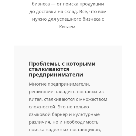
бизнеса — от поиска продукции
до доставки на склад. Всё, что вам
нужно для успешного бизнеса с
Китаем.
Проблемы, с которыми
сталкиваются
предприниматели
Многие предприниматели,
решившие наладить поставки из
Китая, сталкиваются с множеством
сложностей. Это не только
языковой барьер и культурные
различия, но и необходимость
поиска надёжных поставщиков,