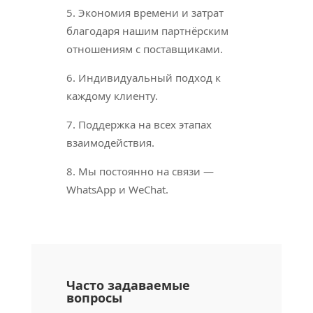
5. Экономия времени и затрат
благодаря нашим партнёрским
отношениям с поставщиками.
6. Индивидуальный подход к
каждому клиенту.
7. Поддержка на всех этапах
взаимодействия.
8. Мы постоянно на связи —
WhatsApp и WeChat.
Часто задаваемые
вопросы