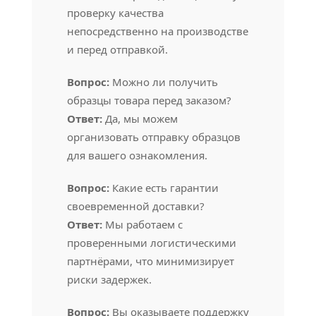
проверку качества
непосредственно на производстве
и перед отправкой.
Вопрос:
Можно ли получить
образцы товара перед заказом?
Ответ:
Да, мы можем
организовать отправку образцов
для вашего ознакомления.
Вопрос:
Какие есть гарантии
своевременной доставки?
Ответ:
Мы работаем с
проверенными логистическими
партнёрами, что минимизирует
риски задержек.
Вопрос:
Вы оказываете поддержку