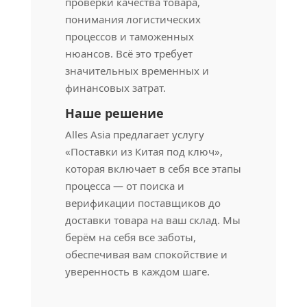
проверки качества товара,
понимания логистических
процессов и таможенных
нюансов. Всё это требует
значительных временных и
финансовых затрат.
Наше решение
Alles Asia предлагает услугу
«Поставки из Китая под ключ»,
которая включает в себя все этапы
процесса — от поиска и
верификации поставщиков до
доставки товара на ваш склад. Мы
берём на себя все заботы,
обеспечивая вам спокойствие и
уверенность в каждом шаге.