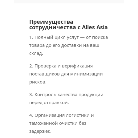
Преимущества
сотрудничества с Alles Asia
1. Полный цикл услуг — от поиска
товара до его доставки на ваш
склад.
2. Проверка и верификация
поставщиков для минимизации
рисков.
3. Контроль качества продукции
перед отправкой.
4. Организация логистики и
таможенной очистки без
задержек.