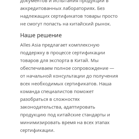
документов и испытания продукции в
аккредитованных лабораториях. Без
надлежащих сертификатов товары просто
не смогут попасть на китайский рынок.
Наше решение
Alles Asia предлагает комплексную
поддержку в процессе сертификации
товаров для экспорта в Китай. Мы
обеспечиваем полное сопровождение —
от начальной консультации до получения
всех необходимых сертификатов. Наша
команда специалистов поможет
разобраться в сложностях
законодательства, адаптировать
продукцию под китайские стандарты и
минимизировать время на всех этапах
сертификации.