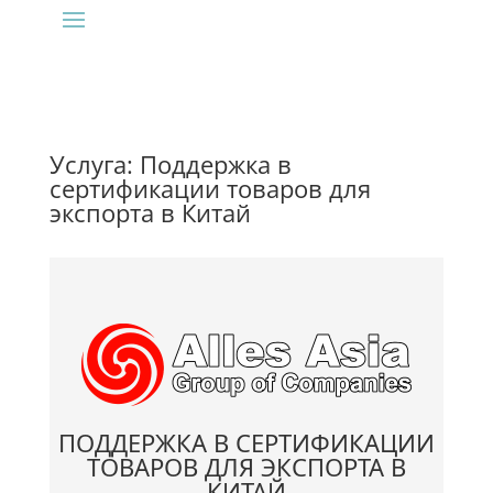
Услуга: Поддержка в
сертификации товаров для
экспорта в Китай
ПОДДЕРЖКА В СЕРТИФИКАЦИИ
ТОВАРОВ ДЛЯ ЭКСПОРТА В
КИТАЙ