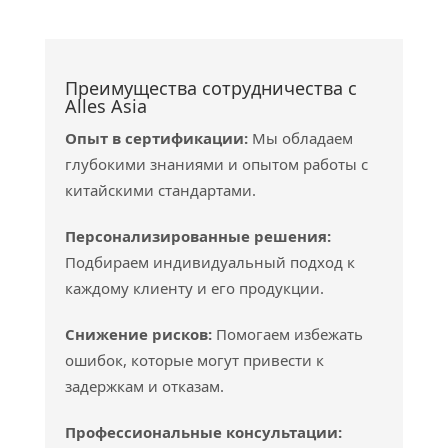
Преимущества сотрудничества с
Alles Asia
Опыт в сертификации:
Мы обладаем
глубокими знаниями и опытом работы с
китайскими стандартами.
Персонализированные решения:
Подбираем индивидуальный подход к
каждому клиенту и его продукции.
Снижение рисков:
Помогаем избежать
ошибок, которые могут привести к
задержкам и отказам.
Профессиональные консультации: