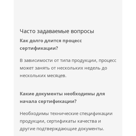
Часто задаваемые вопросы
Как долго длится процесс
сертификации?
В зависимости от типа продукции, процесс
может занять от нескольких недель до
нескольких месяцев.
Какие документы необходимы для
начала сертификации?
Необходимы технические спецификации
продукции, сертификаты качества и
другие подтверждающие документы.