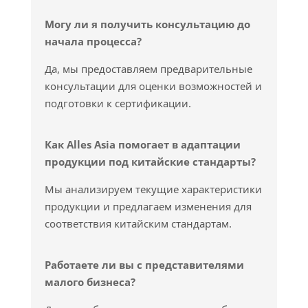
Могу ли я получить консультацию до
начала процесса?
Да, мы предоставляем предварительные
консультации для оценки возможностей и
подготовки к сертификации.
Как Alles Asia помогает в адаптации
продукции под китайские стандарты?
Мы анализируем текущие характеристики
продукции и предлагаем изменения для
соответствия китайским стандартам.
Работаете ли вы с представителями
малого бизнеса?