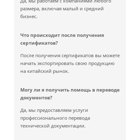
Да, мы работаем с компаниями любого
размера, включая малый и средний
бизнес.
Что происходит после получения
сертификатов?
После получения сертификатов вы можете
начать экспортировать свою продукцию
на китайский рынок.
Могу ли я получить помощь в переводе
документов?
Да, мы предоставляем услуги
профессионального перевода
технической документации.