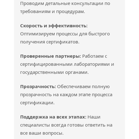
Проводим детальные консультации по
требованиям и процедурам.
Скорость и эффективность:
Оптимизируем процессы для быстрого
получения сертификатов.
Проверенные партнеры:
Работаем с
сертифицированными лабораториями и
государственными органами.
Прозрачность:
Обеспечиваем полную
прозрачность на каждом этапе процесса
сертификации.
Поддержка на всех этапах:
Наши
специалисты всегда готовы ответить на
все ваши вопросы.