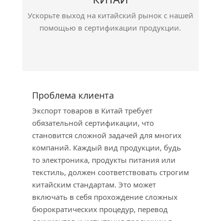
Ускорьте выход на китайский рынок с нашей
помощью в сертификации продукции.
Проблема клиента
Экспорт товаров в Китай требует
обязательной сертификации, что
становится сложной задачей для многих
компаний. Каждый вид продукции, будь
то электроника, продукты питания или
текстиль, должен соответствовать строгим
китайским стандартам. Это может
включать в себя прохождение сложных
бюрократических процедур, перевод