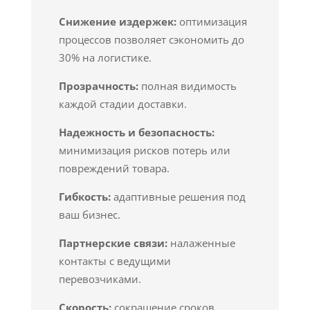
Снижение издержек:
оптимизация
процессов позволяет сэкономить до
30% на логистике.
Прозрачность:
полная видимость
каждой стадии доставки.
Надежность и безопасность:
минимизация рисков потерь или
повреждений товара.
Гибкость:
адаптивные решения под
ваш бизнес.
Партнерские связи:
налаженные
контакты с ведущими
перевозчиками.
Скорость:
сокращение сроков