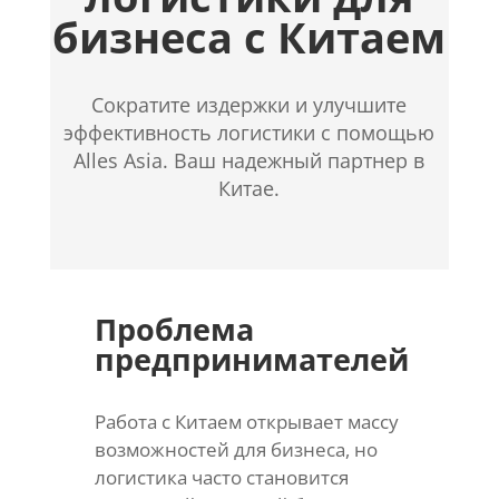
бизнеса с Китаем
Сократите издержки и улучшите
эффективность логистики с помощью
Alles Asia. Ваш надежный партнер в
Китае.
Проблема
предпринимателей
Работа с Китаем открывает массу
возможностей для бизнеса, но
логистика часто становится