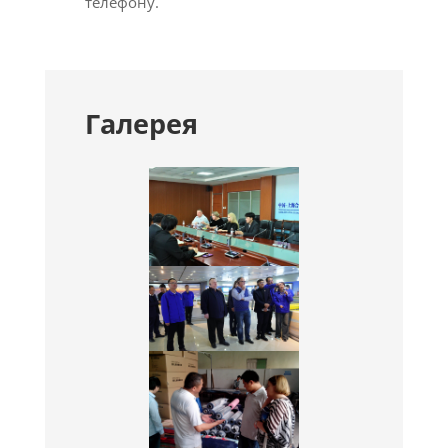
телефону.
Галерея