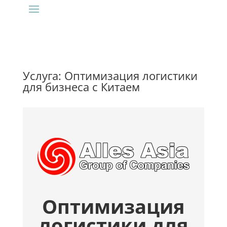
Услуга: Оптимизация логистики
для бизнеса с Китаем
Оптимизация
логистики для