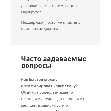
доставки за счет оптимизации
маршрутов.
Поддержка:
постоянная связь с
вами на каждом этапе.
Часто задаваемые
вопросы
Как быстро можно
оптимизировать логистику?
Обычно процесс занимает от
нескольких недель до нескольких
месяцев, в зависимости от