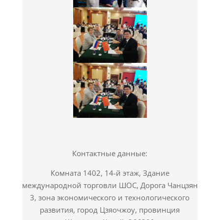
Контактные данные:
Комната 1402, 14-й этаж, Здание
международной торговли ШОС, Дорога Чанцзян
3, зона экономического и технологического
развития, город Цзяочжоу, провинция