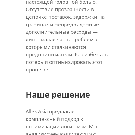
настоящей головной болью.
Отсутствие прозрачности в
цепочке поставок, задержки на
границах и непредвиденные
дополнительные расходы —
лишь малая часть проблем, с
которыми сталкиваются
предприниматели. Как избежать
потерь и оптимизировать этот
процесс?
Наше решение
Alles Asia предлагает
комплексный подход к
оптимизации логистики. Мы
анализируем вашу текущую