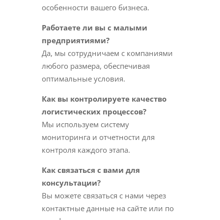
особенности вашего бизнеса.
Работаете ли вы с малыми
предприятиями?
Да, мы сотрудничаем с компаниями
любого размера, обеспечивая
оптимальные условия.
Как вы контролируете качество
логистических процессов?
Мы используем систему
мониторинга и отчетности для
контроля каждого этапа.
Как связаться с вами для
консультации?
Вы можете связаться с нами через
контактные данные на сайте или по