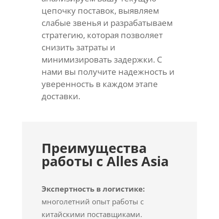
цепочку поставок, выявляем
слабые звенья и разрабатываем
стратегию, которая позволяет
снизить затраты и
минимизировать задержки. С
нами вы получите надежность и
уверенность в каждом этапе
доставки.
Преимущества
работы с Alles Asia
Экспертность в логистике:
многолетний опыт работы с
китайскими поставщиками.