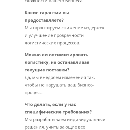
сложности вашего бизнеса.
Какие гарантии вы
предоставляете?
Мы гарантируем снижение издержек
и улучшение прозрачности
логистических процессов.
Можно ли оптимизировать
логистику, не останавливая
текущие поставки?
Да, мы внедряем изменения так,
чтобы не нарушать ваш бизнес-
процесс.
Что делать, если у нас
специфические требования?
Мы разрабатываем индивидуальные
решения, учитывающие все