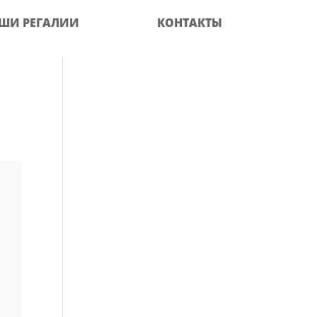
ШИ РЕГАЛИИ
КОНТАКТЫ