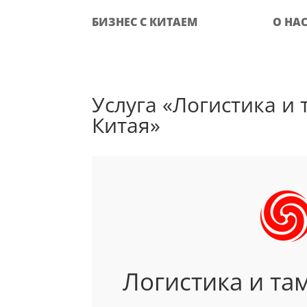
БИЗНЕС С КИТАЕМ
О НА
Услуга «Логистика и
Китая»
Логистика и т