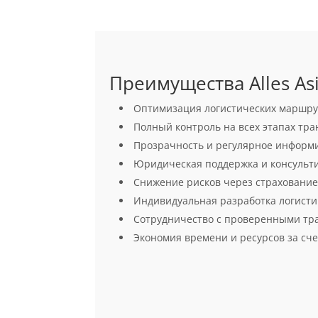
Преимущества Alles As
Оптимизация логистических маршрут
Полный контроль на всех этапах тр
Прозрачность и регулярное информир
Юридическая поддержка и консульт
Снижение рисков через страхование 
Индивидуальная разработка логисти
Сотрудничество с проверенными тр
Экономия времени и ресурсов за сч