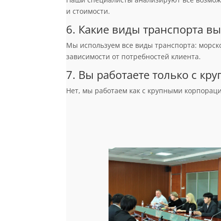
и стоимости.
6. Какие виды транспорта вы
Мы используем все виды транспорта: морс
зависимости от потребностей клиента.
7. Вы работаете только с к
Нет, мы работаем как с крупными корпораци