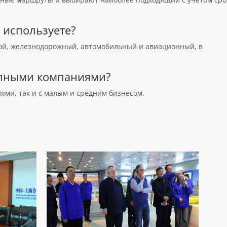
 используете?
кой, железнодорожный, автомобильный и авиационный, в
рупными компаниями?
ями, так и с малым и средним бизнесом.