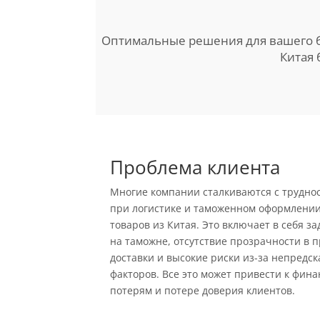
Оптимальные решения для вашего б
Китая 
Проблема клиента
Многие компании сталкиваются с трудно
при логистике и таможенном оформлени
товаров из Китая. Это включает в себя з
на таможне, отсутствие прозрачности в 
доставки и высокие риски из-за непредс
факторов. Все это может привести к фин
потерям и потере доверия клиентов.