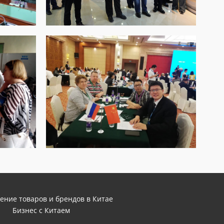
ение товаров и брендов в Китае
Бизнес с Китаем