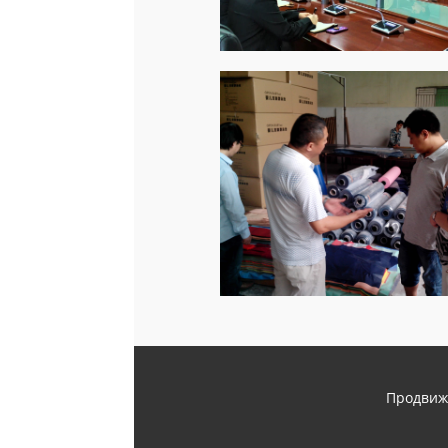
Продвиж