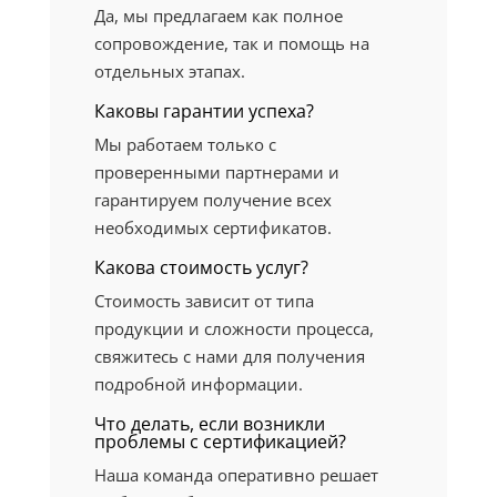
Да, мы предлагаем как полное
сопровождение, так и помощь на
отдельных этапах.
Каковы гарантии успеха?
Мы работаем только с
проверенными партнерами и
гарантируем получение всех
необходимых сертификатов.
Какова стоимость услуг?
Стоимость зависит от типа
продукции и сложности процесса,
свяжитесь с нами для получения
подробной информации.
Что делать, если возникли
проблемы с сертификацией?
Наша команда оперативно решает