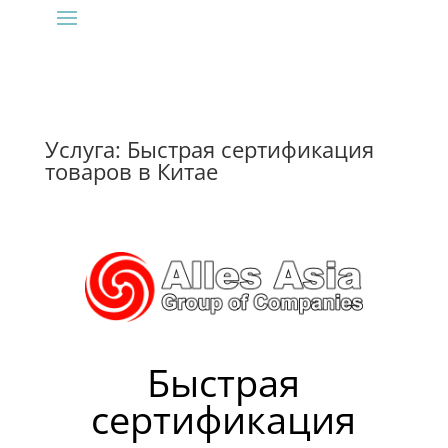
Услуга: Быстрая сертификация
товаров в Китае
Быстрая
сертификация