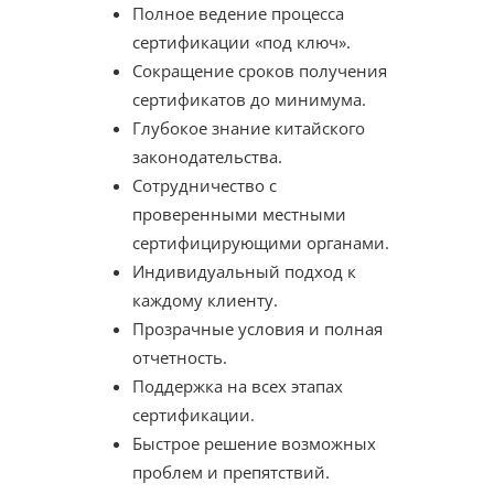
Полное ведение процесса
сертификации «под ключ».
Сокращение сроков получения
сертификатов до минимума.
Глубокое знание китайского
законодательства.
Сотрудничество с
проверенными местными
сертифицирующими органами.
Индивидуальный подход к
каждому клиенту.
Прозрачные условия и полная
отчетность.
Поддержка на всех этапах
сертификации.
Быстрое решение возможных
проблем и препятствий.