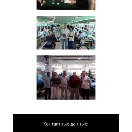
Контактные данные: