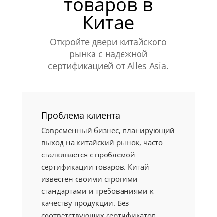
товаров в
Китае
Откройте двери китайского
рынка с надежной
сертификацией от Alles Asia.
Проблема клиента
Современный бизнес, планирующий
выход на китайский рынок, часто
сталкивается с проблемой
сертификации товаров. Китай
известен своими строгими
стандартами и требованиями к
качеству продукции. Без
соответствующих сертификатов