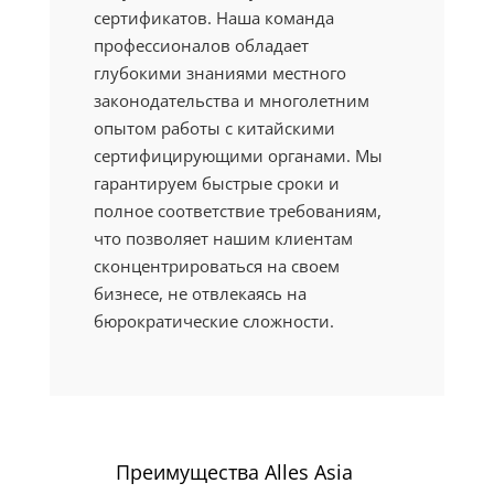
сертификатов. Наша команда
профессионалов обладает
глубокими знаниями местного
законодательства и многолетним
опытом работы с китайскими
сертифицирующими органами. Мы
гарантируем быстрые сроки и
полное соответствие требованиям,
что позволяет нашим клиентам
сконцентрироваться на своем
бизнесе, не отвлекаясь на
бюрократические сложности.
Преимущества Alles Asia