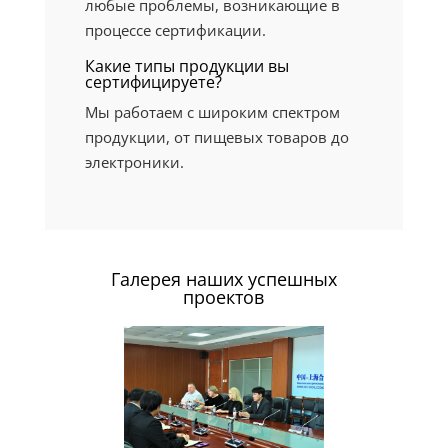
любые проблемы, возникающие в
процессе сертификации.
Какие типы продукции вы
сертифицируете?
Мы работаем с широким спектром
продукции, от пищевых товаров до
электроники.
Галерея наших успешных
проектов