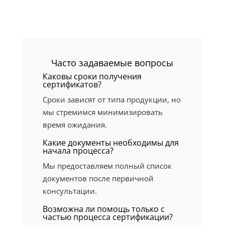
Часто задаваемые вопросы
Каковы сроки получения
сертификатов?
Сроки зависят от типа продукции, но
мы стремимся минимизировать
время ожидания.
Какие документы необходимы для
начала процесса?
Мы предоставляем полный список
документов после первичной
консультации.
Возможна ли помощь только с
частью процесса сертификации?