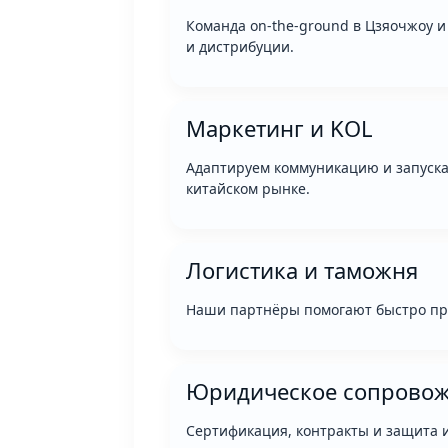
Команда on-the-ground в Цзяочжоу 
и дистрибуции.
Маркетинг и KOL
Адаптируем коммуникацию и запуска
китайском рынке.
Логистика и таможня
Наши партнёры помогают быстро про
Юридическое сопрово
Сертификация, контракты и защита 