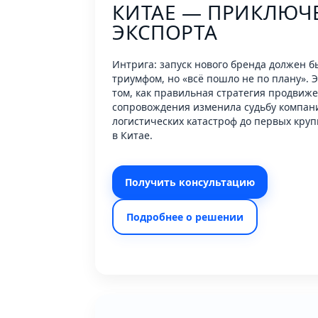
КИТАЕ — ПРИКЛЮЧ
ЭКСПОРТА
Интрига: запуск нового бренда должен б
триумфом, но «всё пошло не по плану». Э
том, как правильная стратегия продвиж
сопровождения изменила судьбу компан
логистических катастроф до первых круп
в Китае.
Получить консультацию
Подробнее о решении