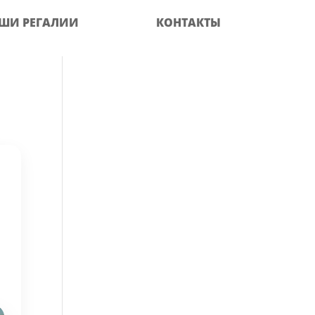
ШИ РЕГАЛИИ
КОНТАКТЫ