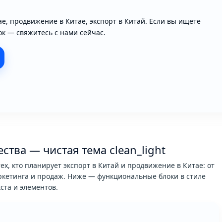
ае, продвижение в Китае, экспорт в Китай. Если вы ищете
к — свяжитесь с нами сейчас.
тва — чистая тема clean_light
ех, кто планирует экспорт в Китай и продвижение в Китае: от
ркетинга и продаж. Ниже — функциональные блоки в стиле
ста и элементов.