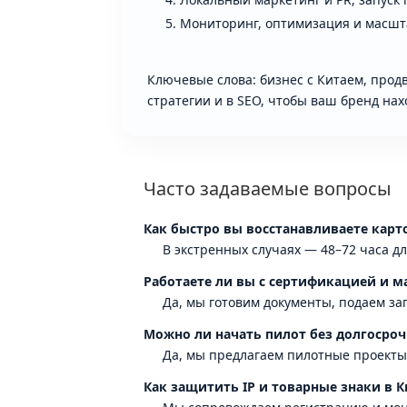
Мониторинг, оптимизация и масшт
Ключевые слова: бизнес с Китаем, прод
стратегии и в SEO, чтобы ваш бренд на
Часто задаваемые вопросы
Как быстро вы восстанавливаете карт
В экстренных случаях — 48–72 часа д
Работаете ли вы с сертификацией и 
Да, мы готовим документы, подаем з
Можно ли начать пилот без долгосроч
Да, мы предлагаем пилотные проекты
Как защитить IP и товарные знаки в К