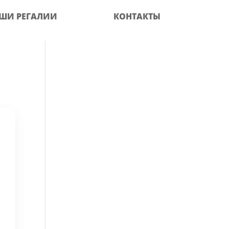
ШИ РЕГАЛИИ
КОНТАКТЫ