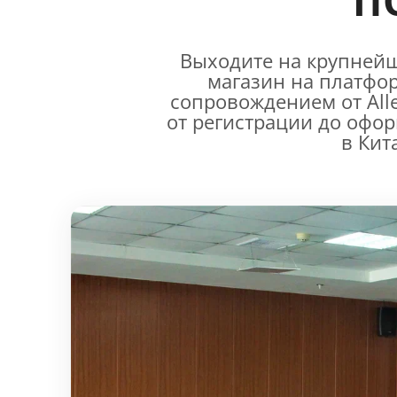
П
Выходите на крупнейш
магазин на платфо
сопровождением от Alle
от регистрации до офо
в Кит