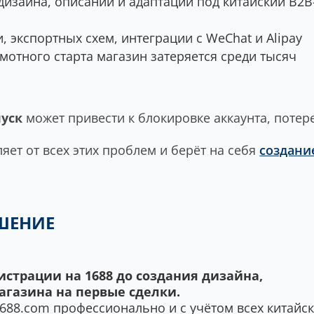
изайна, описаний и адаптации под китайский B2B
, экспортных схем, интеграции с WeChat и Alipay
мотного старта магазин затеряется среди тысяч
уск
может привести к блокировке аккаунта, потер
ет от всех этих проблем и берёт на себя
создани
ШЕНИЕ
истрации на 1688 до создания дизайна,
агазина на первые сделки.
1688.com профессионально и с учётом всех китайс