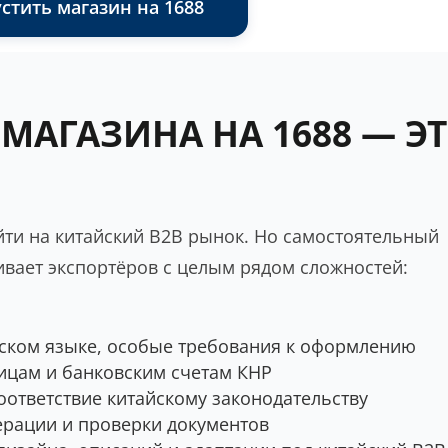
стить магазин на 1688
МАГАЗИНА НА 1688 — Э
ти на китайский B2B рынок. Но самостоятельный
ивает экспортёров с целым рядом сложностей:
йском языке, особые требования к оформлению
ицам и банковским счетам КНР
оответствие китайскому законодательству
рации и проверки документов