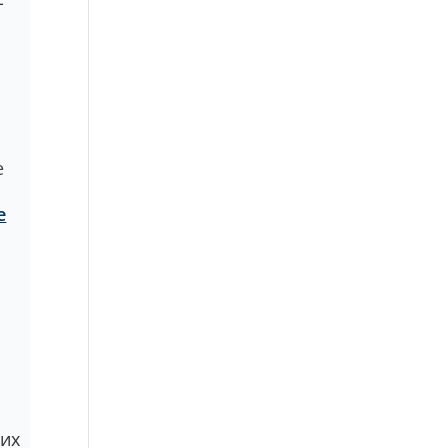
-
е
е
ких