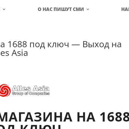
С
О НАС ПИШУТ СМИ
НА
а 1688 под ключ — Выход на
es Asia
МАГАЗИНА НА 168