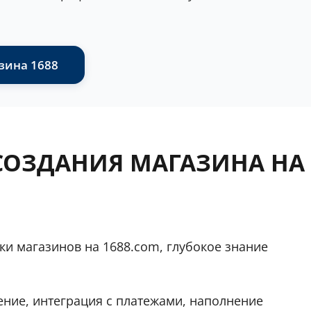
азина 1688
СОЗДАНИЯ МАГАЗИНА НА
жки магазинов на 1688.com, глубокое знание
ение, интеграция с платежами, наполнение