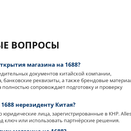
ЫЕ ВОПРОСЫ
ткрытия магазина на 1688?
едительных документов китайской компании,
, банковские реквизиты, а также брендовые матери
Asia полностью сопровождает подготовку и проверку
 1688 нерезиденту Китая?
о юридические лица, зарегистрированные в КНР. Alle
од ключ или использовать партнёрские решения.