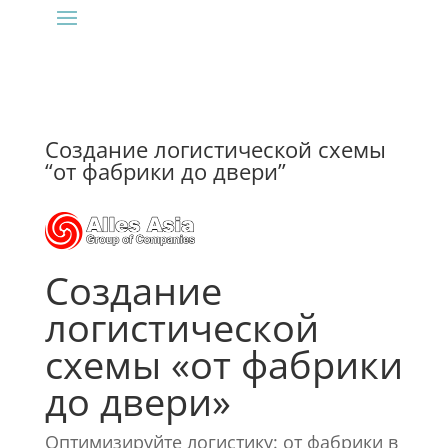
Создание логистической схемы
“от фабрики до двери”
Создание
логистической
схемы «от фабрики
до двери»
Оптимизируйте логистику: от фабрики в