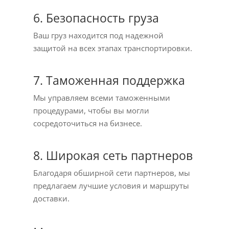
6. Безопасность груза
Ваш груз находится под надежной
защитой на всех этапах транспортировки.
7. Таможенная поддержка
Мы управляем всеми таможенными
процедурами, чтобы вы могли
сосредоточиться на бизнесе.
8. Широкая сеть партнеров
Благодаря обширной сети партнеров, мы
предлагаем лучшие условия и маршруты
доставки.