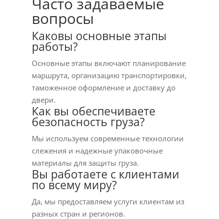
Часто задаваемые
вопросы
Каковы основные этапы
работы?
Основные этапы включают планирование
маршрута, организацию транспортировки,
таможенное оформление и доставку до
двери.
Как вы обеспечиваете
безопасность груза?
Мы используем современные технологии
слежения и надежные упаковочные
материалы для защиты груза.
Вы работаете с клиентами
по всему миру?
Да, мы предоставляем услуги клиентам из
разных стран и регионов.