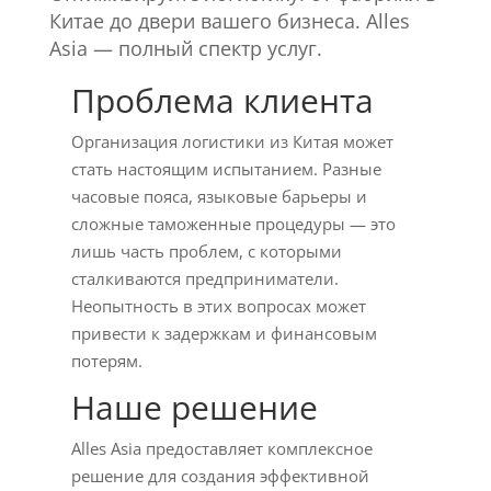
Китае до двери вашего бизнеса. Alles
Asia — полный спектр услуг.
Проблема клиента
Организация логистики из Китая может
стать настоящим испытанием. Разные
часовые пояса, языковые барьеры и
сложные таможенные процедуры — это
лишь часть проблем, с которыми
сталкиваются предприниматели.
Неопытность в этих вопросах может
привести к задержкам и финансовым
потерям.
Наше решение
Alles Asia предоставляет комплексное
решение для создания эффективной