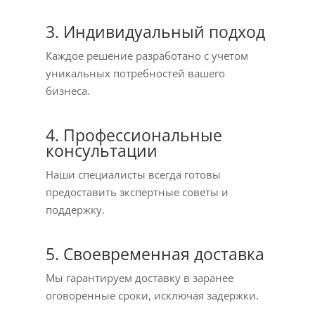
3. Индивидуальный подход
Каждое решение разработано с учетом
уникальных потребностей вашего
бизнеса.
4. Профессиональные
консультации
Наши специалисты всегда готовы
предоставить экспертные советы и
поддержку.
5. Своевременная доставка
Мы гарантируем доставку в заранее
оговоренные сроки, исключая задержки.