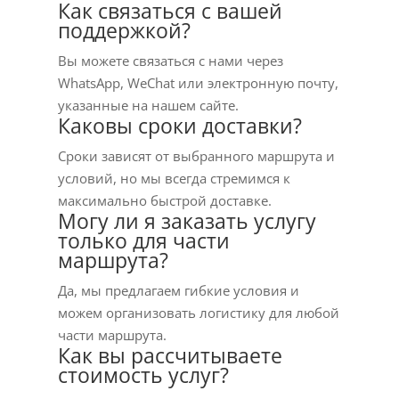
Как связаться с вашей
поддержкой?
Вы можете связаться с нами через
WhatsApp, WeChat или электронную почту,
указанные на нашем сайте.
Каковы сроки доставки?
Сроки зависят от выбранного маршрута и
условий, но мы всегда стремимся к
максимально быстрой доставке.
Могу ли я заказать услугу
только для части
маршрута?
Да, мы предлагаем гибкие условия и
можем организовать логистику для любой
части маршрута.
Как вы рассчитываете
стоимость услуг?