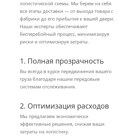
логистической схемы. Мы берем на себя
все этапы доставки — от выхода товара с
фабрики до его прибытия к вашей двери.
Наши эксперты обеспечивают
бесперебойный процесс, минимизируя
риски и оптимизируя затраты.
1. Полная прозрачность
Вы всегда в курсе передвижения вашего
груза благодаря нашим передовым
системам отслеживания.
2. Оптимизация расходов
Мы предлагаем экономически
эффективные решения, снижая ваши
затраты на логистику.