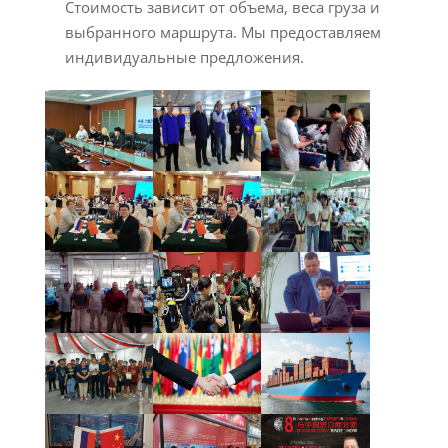
Стоимость зависит от объема, веса груза и
выбранного маршрута. Мы предоставляем
индивидуальные предложения.