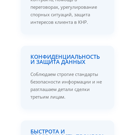
переговорах, урегулирование
спорных ситуаций, защита
интересов клиента в КНР.
КОНФИДЕНЦИАЛЬНОСТЬ
И ЗАЩИТА ДАННЫХ
Соблюдаем строгие стандарты
безопасности информации и не
разглашаем детали сделки
третьим лицам.
БЫСТРОТА И