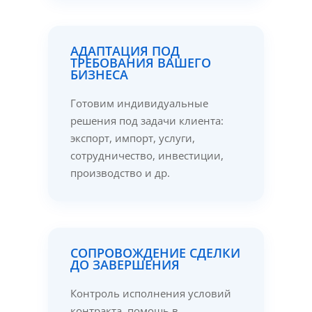
АДАПТАЦИЯ ПОД
ТРЕБОВАНИЯ ВАШЕГО
БИЗНЕСА
Готовим индивидуальные
решения под задачи клиента:
экспорт, импорт, услуги,
сотрудничество, инвестиции,
производство и др.
СОПРОВОЖДЕНИЕ СДЕЛКИ
ДО ЗАВЕРШЕНИЯ
Контроль исполнения условий
контракта, помощь в