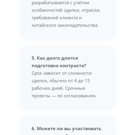
разрабатывается с учётом
особенностей сделки, отрасли,
требований клиента и
китайского законодательства.
5. Как долго длится
подготовка контракта?
Срок зависит от сложности
сделки, обычно от 4 до 15
рабочих дней. Срочные
проекты — по согласованию.
6. Можете ли вы участвовать