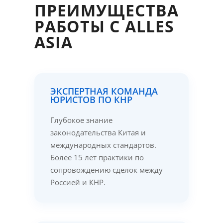
ПРЕИМУЩЕСТВА
РАБОТЫ С ALLES
ASIA
ЭКСПЕРТНАЯ КОМАНДА
ЮРИСТОВ ПО КНР
Глубокое знание
законодательства Китая и
международных стандартов.
Более 15 лет практики по
сопровождению сделок между
Россией и КНР.