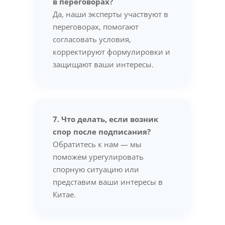
в переговорах?
Да, наши эксперты участвуют в
переговорах, помогают
согласовать условия,
корректируют формулировки и
защищают ваши интересы.
7. Что делать, если возник
спор после подписания?
Обратитесь к нам — мы
поможем урегулировать
спорную ситуацию или
представим ваши интересы в
Китае.