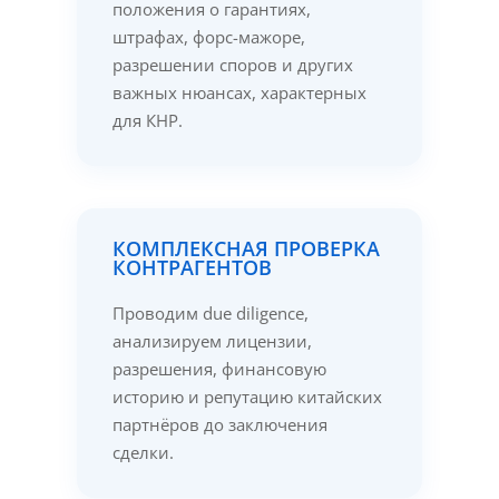
положения о гарантиях,
штрафах, форс-мажоре,
разрешении споров и других
важных нюансах, характерных
для КНР.
КОМПЛЕКСНАЯ ПРОВЕРКА
КОНТРАГЕНТОВ
Проводим due diligence,
анализируем лицензии,
разрешения, финансовую
историю и репутацию китайских
партнёров до заключения
сделки.