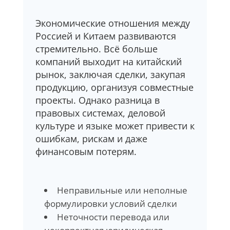
Экономические отношения между
Россией и Китаем развиваются
стремительно. Всё больше
компаний выходит на китайский
рынок, заключая сделки, закупая
продукцию, организуя совместные
проекты. Однако разница в
правовых системах, деловой
культуре и языке может привести к
ошибкам, рискам и даже
финансовым потерям.
Неправильные или неполные
формулировки условий сделки
Неточности перевода или