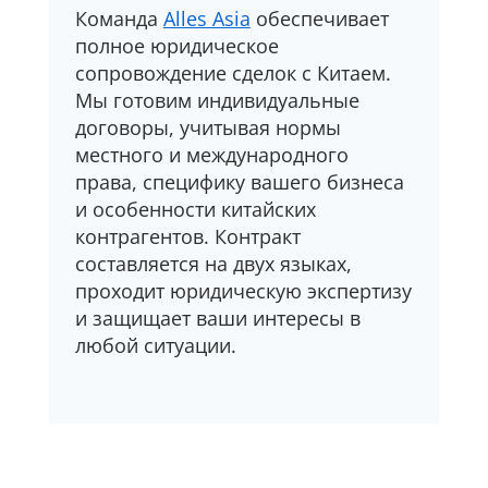
Команда
Alles Asia
обеспечивает
полное юридическое
сопровождение сделок с Китаем.
Мы готовим индивидуальные
договоры, учитывая нормы
местного и международного
права, специфику вашего бизнеса
и особенности китайских
контрагентов. Контракт
составляется на двух языках,
проходит юридическую экспертизу
и защищает ваши интересы в
любой ситуации.