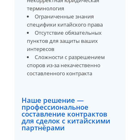
некорректная юридическая
терминология
Ограниченные знания
специфики китайского права
Отсутствие обязательных
пунктов для защиты ваших
интересов
Сложности с разрешением
споров из-за некачественно
составленного контракта
Наше решение —
профессиональное
составление контрактов
для сделок с китайскими
партнёрами