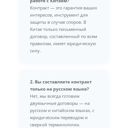
работе с Китаем?
Контракт — это гарантия ваших
интересов, инструмент для
защиты в случае споров. В
Китае только письменный
договор, составленный по всем
правилам, имеет юридическую
силу.
2. Вы составляете контракт
только на русском языке?
Нет, мы всегда готовим
двуязычные договоры — на
русском и китайском языках, с
юридическим переводом и
сверкой терминологии.