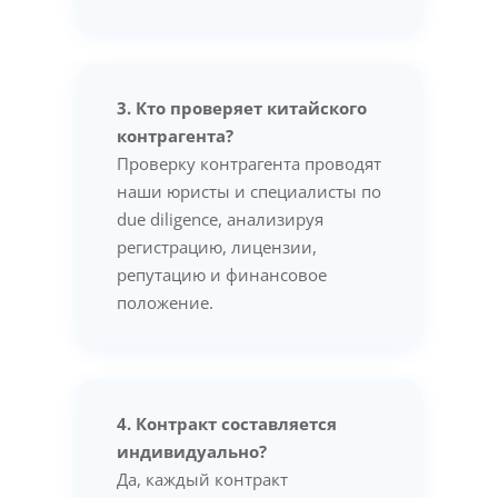
3. Кто проверяет китайского
контрагента?
Проверку контрагента проводят
наши юристы и специалисты по
due diligence, анализируя
регистрацию, лицензии,
репутацию и финансовое
положение.
4. Контракт составляется
индивидуально?
Да, каждый контракт