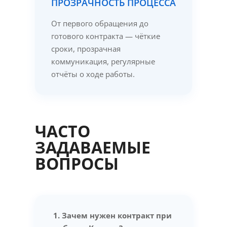
ПРОЗРАЧНОСТЬ ПРОЦЕССА
От первого обращения до
готового контракта — чёткие
сроки, прозрачная
коммуникация, регулярные
отчёты о ходе работы.
ЧАСТО
ЗАДАВАЕМЫЕ
ВОПРОСЫ
1. Зачем нужен контракт при