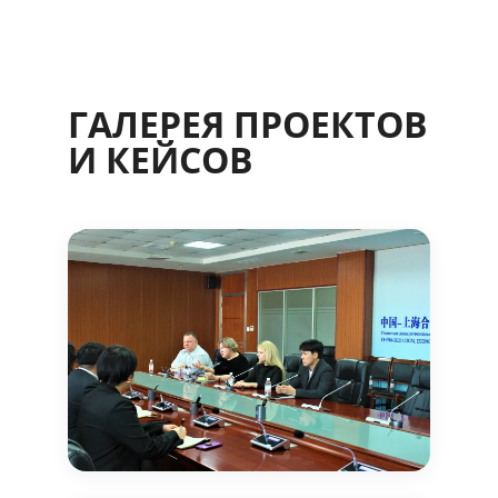
ГАЛЕРЕЯ ПРОЕКТОВ
И КЕЙСОВ