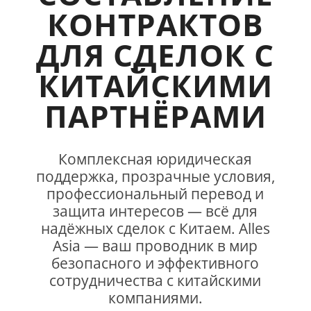
КОНТРАКТОВ
ДЛЯ СДЕЛОК С
КИТАЙСКИМИ
ПАРТНЁРАМИ
Комплексная юридическая
поддержка, прозрачные условия,
профессиональный перевод и
защита интересов — всё для
надёжных сделок с Китаем. Alles
Asia — ваш проводник в мир
безопасного и эффективного
сотрудничества с китайскими
компаниями.