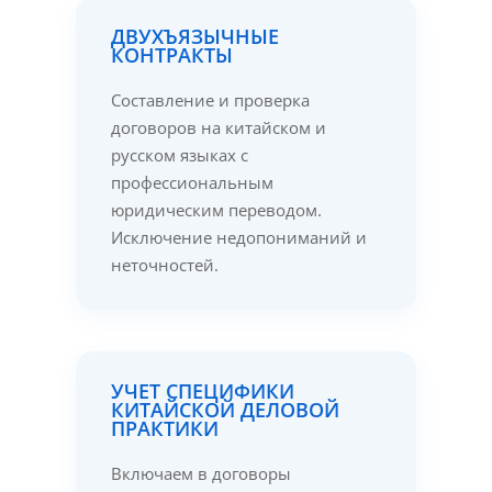
ДВУХЪЯЗЫЧНЫЕ
КОНТРАКТЫ
Составление и проверка
договоров на китайском и
русском языках с
профессиональным
юридическим переводом.
Исключение недопониманий и
неточностей.
УЧЕТ СПЕЦИФИКИ
КИТАЙСКОЙ ДЕЛОВОЙ
ПРАКТИКИ
Включаем в договоры