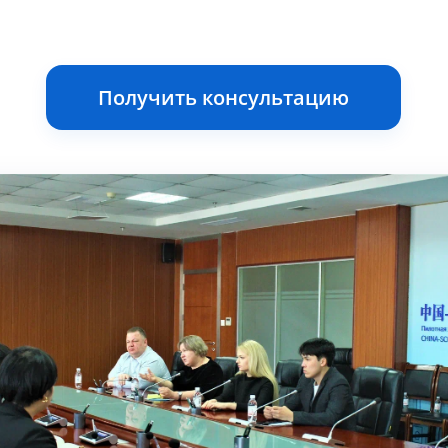
Получить консультацию