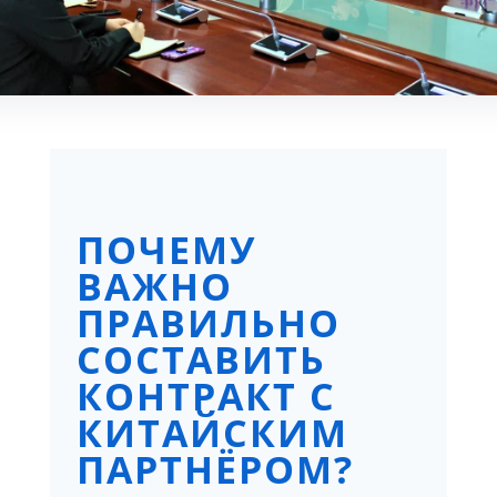
ПОЧЕМУ
ВАЖНО
ПРАВИЛЬНО
СОСТАВИТЬ
КОНТРАКТ С
КИТАЙСКИМ
ПАРТНЁРОМ?