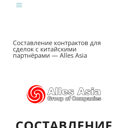
Составление контрактов для
сделок с китайскими
партнёрами — Alles Asia
СОСТАВЛЕНИЕ