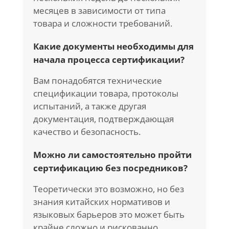
месяцев в зависимости от типа
товара и сложности требований.
Какие документы необходимы для
начала процесса сертификации?
Вам понадобятся технические
спецификации товара, протоколы
испытаний, а также другая
документация, подтверждающая
качество и безопасность.
Можно ли самостоятельно пройти
сертификацию без посредников?
Теоретически это возможно, но без
знания китайских нормативов и
языковых барьеров это может быть
крайне сложно и рискованно.