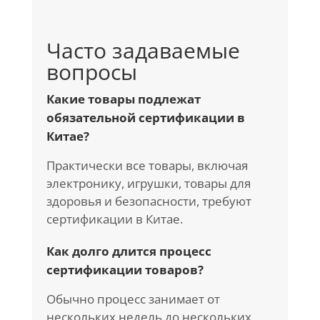
Часто задаваемые
вопросы
Какие товары подлежат
обязательной сертификации в
Китае?
Практически все товары, включая
электронику, игрушки, товары для
здоровья и безопасности, требуют
сертификации в Китае.
Как долго длится процесс
сертификации товаров?
Обычно процесс занимает от
нескольких недель до нескольких