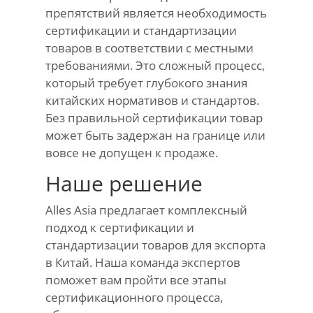
препятствий является необходимость
сертификации и стандартизации
товаров в соответствии с местными
требованиями. Это сложный процесс,
который требует глубокого знания
китайских нормативов и стандартов.
Без правильной сертификации товар
может быть задержан на границе или
вовсе не допущен к продаже.
Наше решение
Alles Asia предлагает комплексный
подход к сертификации и
стандартизации товаров для экспорта
в Китай. Наша команда экспертов
поможет вам пройти все этапы
сертификационного процесса,