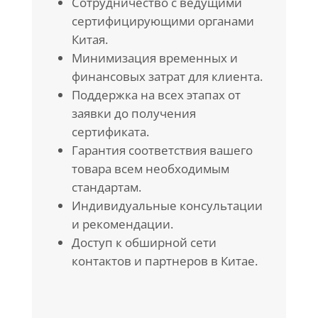
Сотрудничество с ведущими
сертифицирующими органами
Китая.
Минимизация временных и
финансовых затрат для клиента.
Поддержка на всех этапах от
заявки до получения
сертификата.
Гарантия соответствия вашего
товара всем необходимым
стандартам.
Индивидуальные консультации
и рекомендации.
Доступ к обширной сети
контактов и партнеров в Китае.