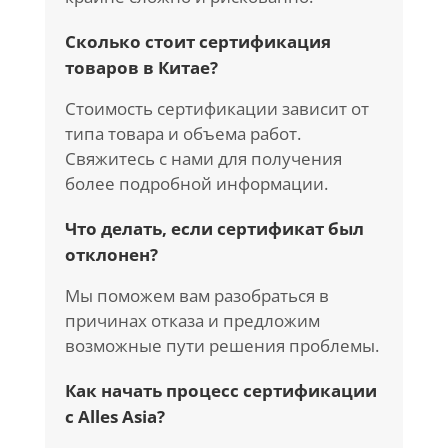
Сколько стоит сертификация
товаров в Китае?
Стоимость сертификации зависит от
типа товара и объема работ.
Свяжитесь с нами для получения
более подробной информации.
Что делать, если сертификат был
отклонен?
Мы поможем вам разобраться в
причинах отказа и предложим
возможные пути решения проблемы.
Как начать процесс сертификации
с Alles Asia?