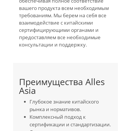
обеспечивая полное соответствие
вашего продукта всем необходимым
требованиям. Мы берем на себя все
взаимодействие с китайскими
сертифицирующими органами и
предоставляем все необходимые
консультации и поддержку.
Преимущества Alles
Asia
Глубокое знание китайского
рынка и нормативов.
Комплексный подход к
сертификации и стандартизации.