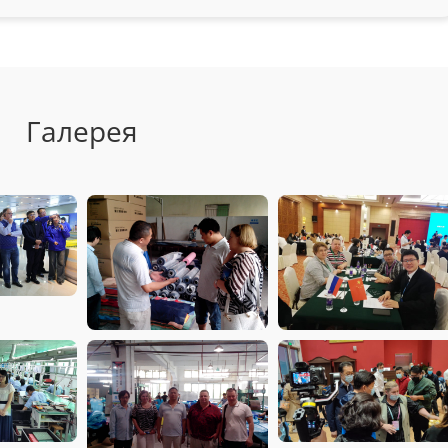
Галерея