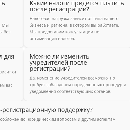
ть
Какие налоги придется платить
после регистрации?
Налоговая нагрузка зависит от типа вашего
. Мы
бизнеса и региона, в котором вы работаете.
ы без
Мы предоставим консультации по
оптимизации налогов.
л для
Можно ли изменить
учредителей после
регистрации?
висит от
Да, изменение учредителей возможно, но
требует соблюдения определенных процедур и
ем вас
уведомления соответствующих органов.
ст-регистрационную поддержку?
гообложению, юридическим вопросам и другим аспектам