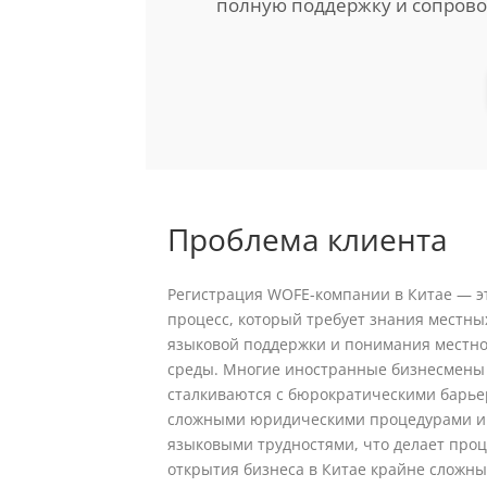
полную поддержку и сопров
Проблема клиента
Регистрация WOFE-компании в Китае — э
процесс, который требует знания местны
языковой поддержки и понимания местно
среды. Многие иностранные бизнесмены
сталкиваются с бюрократическими барье
сложными юридическими процедурами и
языковыми трудностями, что делает проц
открытия бизнеса в Китае крайне сложны