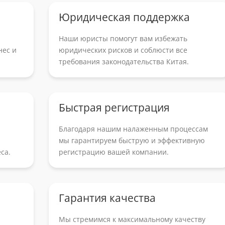
Юридическая поддержка
Наши юристы помогут вам избежать
нес и
юридических рисков и соблюсти все
требования законодательства Китая.
Быстрая регистрация
Благодаря нашим налаженным процессам
мы гарантируем быструю и эффективную
са.
регистрацию вашей компании.
Гарантия качества
Мы стремимся к максимальному качеству