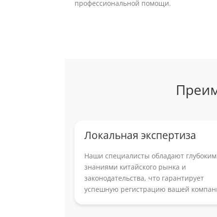
профессиональной помощи.
Преим
Локальная экспертиза
Наши специалисты обладают глубоки
знаниями китайского рынка и
законодательства, что гарантирует
успешную регистрацию вашей компан