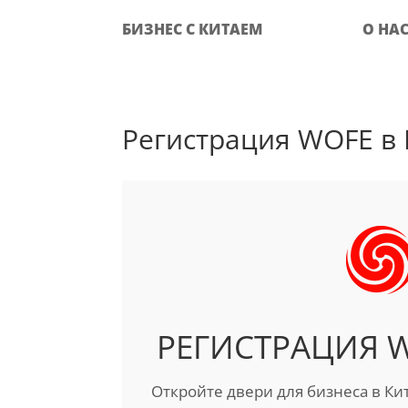
БИЗНЕС С КИТАЕМ
О НА
Регистрация WOFE в К
РЕГИСТРАЦИЯ WO
Откройте двери для бизнеса в Ки