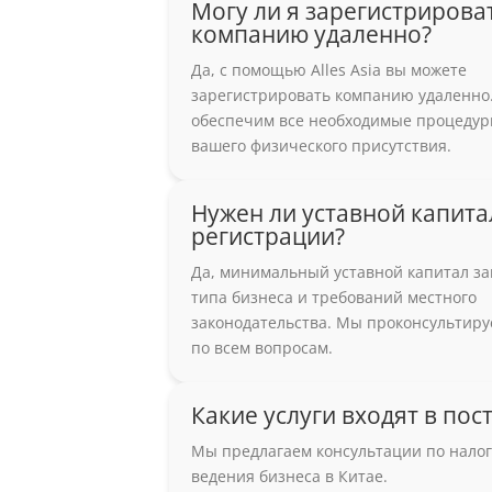
Могу ли я зарегистрирова
компанию удаленно?
Да, с помощью Alles Asia вы можете
зарегистрировать компанию удаленно
обеспечим все необходимые процедур
вашего физического присутствия.
Нужен ли уставной капита
регистрации?
Да, минимальный уставной капитал за
типа бизнеса и требований местного
законодательства. Мы проконсультиру
по всем вопросам.
Какие услуги входят в по
Мы предлагаем консультации по нало
ведения бизнеса в Китае.