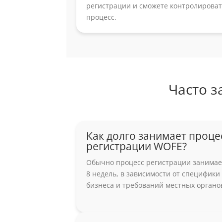
регистрации и сможете контролирова
процесс.
Часто 
Как долго занимает проце
регистрации WOFE?
Обычно процесс регистрации занимает
8 недель, в зависимости от специфики
бизнеса и требований местных органо