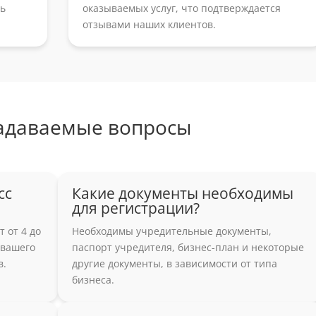
ть
оказываемых услуг, что подтверждается
отзывами наших клиентов.
задаваемые вопросы
сс
Какие документы необходимы
для регистрации?
 от 4 до
Необходимы учредительные документы,
 вашего
паспорт учредителя, бизнес-план и некоторые
в.
другие документы, в зависимости от типа
бизнеса.