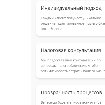
Индивидуальный подход
Каждый клиент получает уникальное
решение, адаптированное под его биз
потребности.
Налоговая консультация
Мы предоставляем консультации по
вопросам налогообложения, чтобы
оптимизировать затраты вашего бизне
Прозрачность процессов
Вы всегда будете в курсе всех этапов