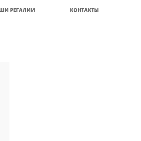
ШИ РЕГАЛИИ
КОНТАКТЫ