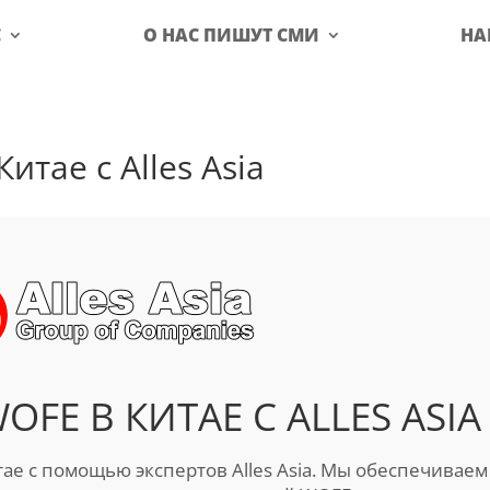
С
О НАС ПИШУТ СМИ
НА
итае с Alles Asia
FE В КИТАЕ С ALLES ASIA
тае с помощью экспертов Alles Asia. Мы обеспечиваем