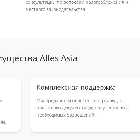
консультации по вопросам налогообложения и
местного законодательства.
ущества Alles Asia
Комплексная поддержка
ми
Мы предлагаем полный спектр услуг, от
подготовки документов до получения всех
необходимых разрешений.
ии.