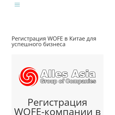
Регистрация WOFE в Китае для
успешного бизнеса
Регистрация
WOFE-компании в