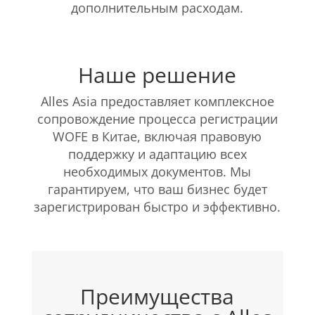
дополнительным расходам.
Наше решение
Alles Asia предоставляет комплексное
сопровождение процесса регистрации
WOFE в Китае, включая правовую
поддержку и адаптацию всех
необходимых документов. Мы
гарантируем, что ваш бизнес будет
зарегистрирован быстро и эффективно.
Преимущества