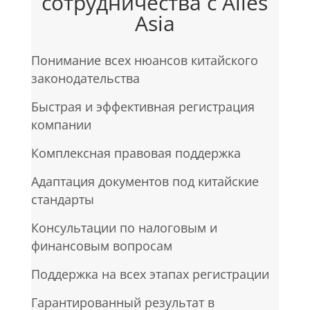
сотрудничества с Alles
Asia
Понимание всех нюансов китайского
законодательства
Быстрая и эффективная регистрация
компании
Комплексная правовая поддержка
Адаптация документов под китайские
стандарты
Консультации по налоговым и
финансовым вопросам
Поддержка на всех этапах регистрации
Гарантированный результат в