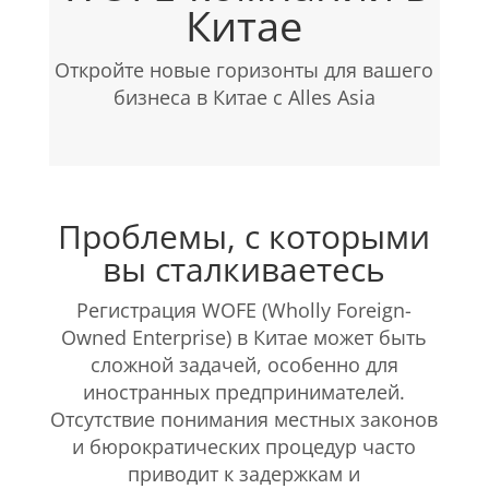
Китае
Откройте новые горизонты для вашего
бизнеса в Китае с Alles Asia
Проблемы, с которыми
вы сталкиваетесь
Регистрация WOFE (Wholly Foreign-
Owned Enterprise) в Китае может быть
сложной задачей, особенно для
иностранных предпринимателей.
Отсутствие понимания местных законов
и бюрократических процедур часто
приводит к задержкам и