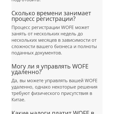
Сколько времени занимает
процесс регистрации?
Процесс регистрации WOFE может
занять от нескольких недель до
нескольких месяцев в зависимости от
сложности вашего бизнеса и полноты
поданных документов.
Могу ли я управлять WOFE
удаленно?
Да, вы можете управлять вашей WOFE
удаленно, однако некоторые решения
требуют физического присутствия в
Китае.
Какие налоги платит WOFE в