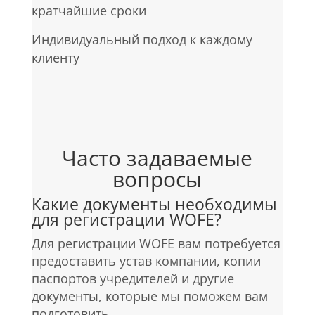
кратчайшие сроки
Индивидуальный подход к каждому
клиенту
Часто задаваемые
вопросы
Какие документы необходимы
для регистрации WOFE?
Для регистрации WOFE вам потребуется
предоставить устав компании, копии
паспортов учредителей и другие
документы, которые мы поможем вам
подготовить.