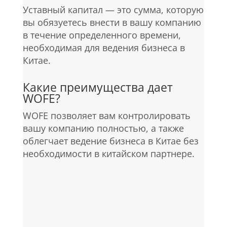
Уставный капитал — это сумма, которую
вы обязуетесь внести в вашу компанию
в течение определенного времени,
необходимая для ведения бизнеса в
Китае.
Какие преимущества дает
WOFE?
WOFE позволяет вам контролировать
вашу компанию полностью, а также
облегчает ведение бизнеса в Китае без
необходимости в китайском партнере.