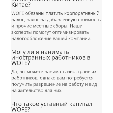
Китае?
WOFE обязаны платить корпоративный
налог, налог на добавленную стоимость
и прочие местные сборы. Наши
эксперты помогут оптимизировать
налогообложение вашей компании.
Могу ли я нанимать
иностранных работников в
WOFE?
Да, вы можете нанимать иностранных
работников, однако вам потребуется
получить разрешение на работу и вид
на жительство для них.
Что такое уставный капитал
WOFE?