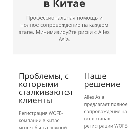
в Китае
Профессиональная помощь и
полное сопровождение на каждом
этапе. Минимизируйте риски с Alles
Asia.
Проблемы, с
Наше
которыми
решение
сталкиваются
Alles Asia
клиенты
предлагает полное
сопровождение на
Регистрация WOFE-
всех этапах
компании в Китае
регистрации WOFE-
может быть сложной