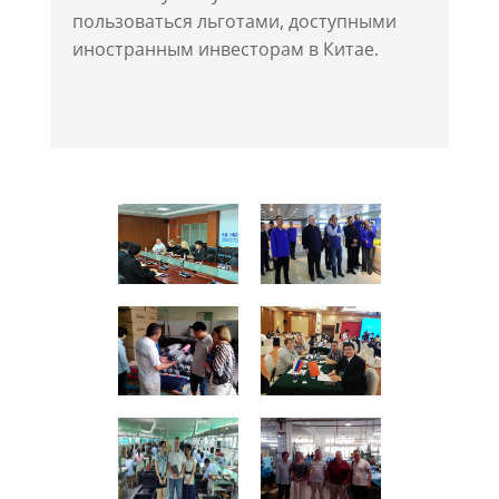
пользоваться льготами, доступными
иностранным инвесторам в Китае.