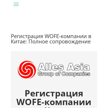
Регистрация WOFE-компании в
Китае: Полное сопровождение
Регистрация
WOFE-компании