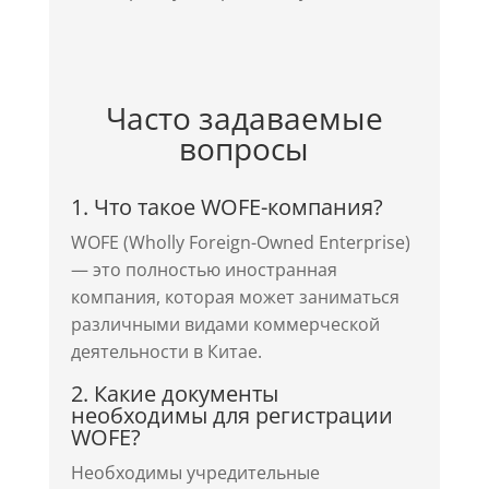
Часто задаваемые
вопросы
1. Что такое WOFE-компания?
WOFE (Wholly Foreign-Owned Enterprise)
— это полностью иностранная
компания, которая может заниматься
различными видами коммерческой
деятельности в Китае.
2. Какие документы
необходимы для регистрации
WOFE?
Необходимы учредительные