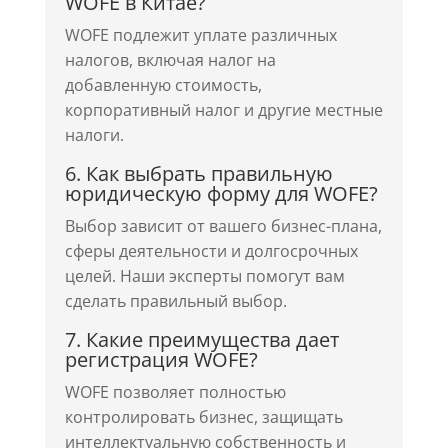
WOFE в Китае?
WOFE подлежит уплате различных
налогов, включая налог на
добавленную стоимость,
корпоративный налог и другие местные
налоги.
6. Как выбрать правильную
юридическую форму для WOFE?
Выбор зависит от вашего бизнес-плана,
сферы деятельности и долгосрочных
целей. Наши эксперты помогут вам
сделать правильный выбор.
7. Какие преимущества дает
регистрация WOFE?
WOFE позволяет полностью
контролировать бизнес, защищать
интеллектуальную собственность и