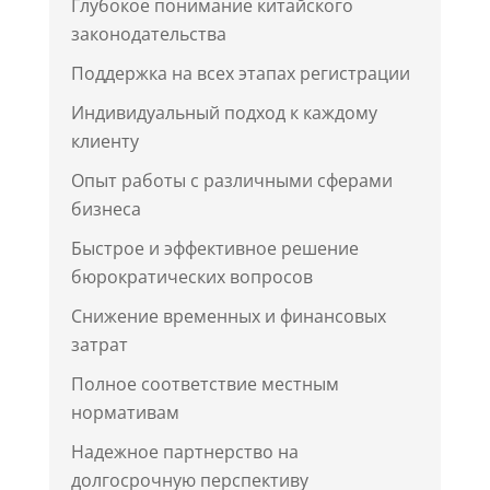
Глубокое понимание китайского
законодательства
Поддержка на всех этапах регистрации
Индивидуальный подход к каждому
клиенту
Опыт работы с различными сферами
бизнеса
Быстрое и эффективное решение
бюрократических вопросов
Снижение временных и финансовых
затрат
Полное соответствие местным
нормативам
Надежное партнерство на
долгосрочную перспективу