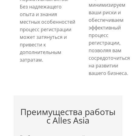
минимизируем
Без надлежащего
ваши риски и
опыта и знания
обеспечиваем
местных особенностей
эффективный
процесс регистрации
процесс
может затянуться и
регистрации,
привести к
позволяя вам
дополнительным
сосредоточиться
затратам.
на развитии
вашего бизнеса.
Преимущества работы
с Alles Asia