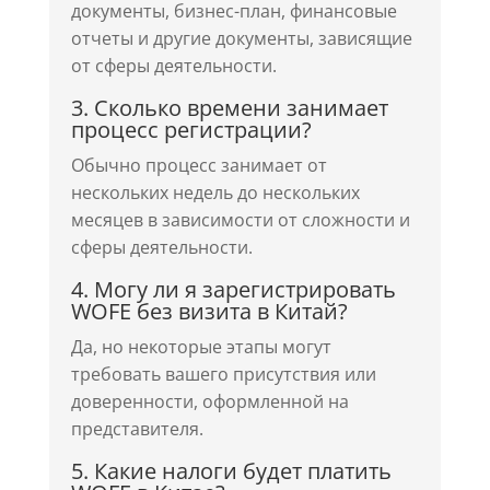
документы, бизнес-план, финансовые
отчеты и другие документы, зависящие
от сферы деятельности.
3. Сколько времени занимает
процесс регистрации?
Обычно процесс занимает от
нескольких недель до нескольких
месяцев в зависимости от сложности и
сферы деятельности.
4. Могу ли я зарегистрировать
WOFE без визита в Китай?
Да, но некоторые этапы могут
требовать вашего присутствия или
доверенности, оформленной на
представителя.
5. Какие налоги будет платить