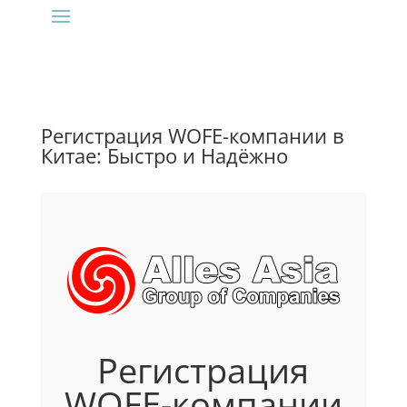
Регистрация WOFE-компании в
Китае: Быстро и Надёжно
Регистрация
WOFE-компании