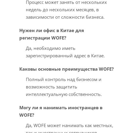
Процесс может занять от нескольких
недель до нескольких месяцев, в
зависимости от сложности бизнеса.
Нужен ли офис в Китае для
регистрации WOFE?
Да, необходимо иметь
зарегистрированный адрес в Китае.
Каковы основные преимущества WOFE?
Полный контроль над бизнесом и
возможность защитить
интеллектуальную собственность.
Могу ли я нанимать иностранцев в
WOFE?
Да, WOFE может нанимать как местных,
так и иностранных сотрудников.