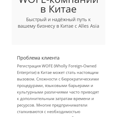
в Китае
Быстрый и надёжный путь к
вашему бизнесу в Китае с Alles Asia
Проблема клиента
Регистрация WOFE (Wholly Foreign-Owned
Enterprise) в Китае может стать настоящим
вызовом. Сложности с бюрократическими
процедурами, языковыми барьерами и
культурными различиями часто приводят
к дополнительным затратам времени и
ресурсов. Многие предприниматели
сталкиваются с необходимостью