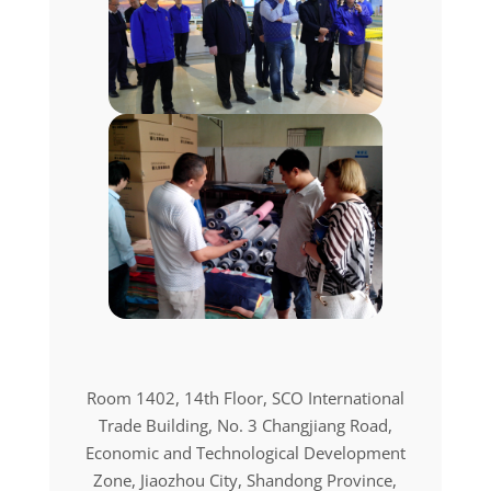
Room 1402, 14th Floor, SCO International
Trade Building, No. 3 Changjiang Road,
Economic and Technological Development
Zone, Jiaozhou City, Shandong Province,