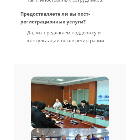
Предоставляете ли вы пост-
регистрационные услуги?
Да, мы предлагаем поддержку и
консультации после регистрации.