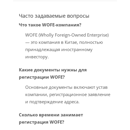
Часто задаваемые вопросы
Что такое WOFE-компания?
WOFE (Wholly Foreign-Owned Enterprise)
— это компания в Китае, полностью
принадлежащая иностранному
инвестору.
Какие документы нужны для
регистрации WOFE?
Основные документы включают устав
компании, регистрационное заявление
и подтверждение адреса.
Сколько времени занимает
регистрация WOFE?