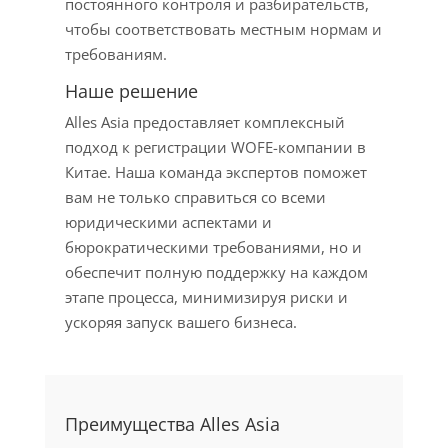
постоянного контроля и разбирательств,
чтобы соответствовать местным нормам и
требованиям.
Наше решение
Alles Asia предоставляет комплексный
подход к регистрации WOFE-компании в
Китае. Наша команда экспертов поможет
вам не только справиться со всеми
юридическими аспектами и
бюрократическими требованиями, но и
обеспечит полную поддержку на каждом
этапе процесса, минимизируя риски и
ускоряя запуск вашего бизнеса.
Преимущества Alles Asia