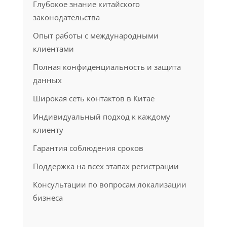
Глубокое знание китайского
законодательства
Опыт работы с международными
клиентами
Полная конфиденциальность и защита
данных
Широкая сеть контактов в Китае
Индивидуальный подход к каждому
клиенту
Гарантия соблюдения сроков
Поддержка на всех этапах регистрации
Консультации по вопросам локализации
бизнеса