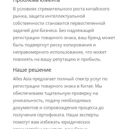
В условиях стремительного роста китайского
рынка, защита интеллектуальной
собственности становится первостепенной
задачей для бизнеса. Без надлежащей
регистрации товарного знака, ваш бренд может
быть подвергнут риску копирования и
неправомерного использования, что может
повлиять на вашу репутацию и прибыль.
Наше решение
Alles Asia предлагает полный спектр услуг по
регистрации товарного знака в Китае. Мы
обеспечиваем тщательную проверку на
уникальность, подачу необходимых
документов и сопровождение процесса до
получения сертификата. Наши эксперты
помогут вам избежать юридических