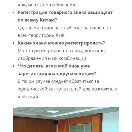
документы по требованию.
Регистрация товарного знака защищает
по всему Китаю?
Да, зарегистрированный знак защищён на
всей территории КНР.
Какие знаки можно регистрировать?
Можно регистрировать слова, логотипы,
изображения и их комбинации.
Что делать, если мой знак уже
зарегистрирован другим лицом?
В таком случае следует обратиться за
юридической консультацией для возможных
действий.