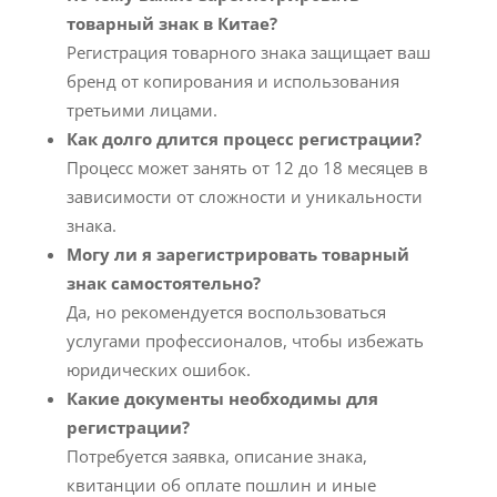
товарный знак в Китае?
Регистрация товарного знака защищает ваш
бренд от копирования и использования
третьими лицами.
Как долго длится процесс регистрации?
Процесс может занять от 12 до 18 месяцев в
зависимости от сложности и уникальности
знака.
Могу ли я зарегистрировать товарный
знак самостоятельно?
Да, но рекомендуется воспользоваться
услугами профессионалов, чтобы избежать
юридических ошибок.
Какие документы необходимы для
регистрации?
Потребуется заявка, описание знака,
квитанции об оплате пошлин и иные