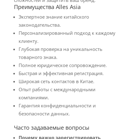
сложностей и защитить ваш бренд.
Преимущества Alles Asia
Экспертное знание китайского
законодательства.
Персонализированный подход к каждому
клиенту.
Глубокая проверка на уникальность
товарного знака.
Полное юридическое сопровождение.
Быстрая и эффективная регистрация.
Широкая сеть контактов в Китае.
Опыт работы с международными
компаниями.
Гарантия конфиденциальности и
безопасности данных.
Часто задаваемые вопросы
Почему важно зарегистрировать