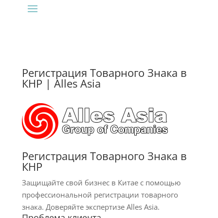
Регистрация Товарного Знака в
КНР | Alles Asia
Регистрация Товарного Знака в
КНР
Защищайте свой бизнес в Китае с помощью
профессиональной регистрации товарного
знака. Доверяйте экспертизе Alles Asia.
Проблема клиента