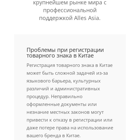
крупнейшем рынке мира с
профессиональной
поддержкой Alles Asia.
Проблемы при регистрации
товарного знака в Китае
Регистрация товарного знака в Китае
может быть сложной задачей из-за
языкового барьера, культурных
различий и административных
процедур. Неправильно
оформленные документы или
незнание местных законов могут
привести к отказу в регистрации или
даже потере права на использование
вашего бренда в Китае.