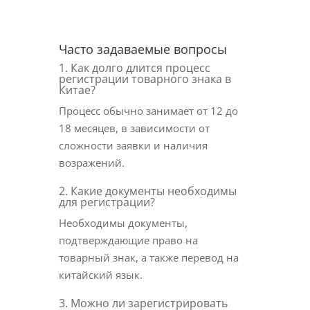
Часто задаваемые вопросы
1. Как долго длится процесс
регистрации товарного знака в
Китае?
Процесс обычно занимает от 12 до
18 месяцев, в зависимости от
сложности заявки и наличия
возражений.
2. Какие документы необходимы
для регистрации?
Необходимы документы,
подтверждающие право на
товарный знак, а также перевод на
китайский язык.
3. Можно ли зарегистрировать