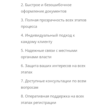
2. Быстрое и безошибочное
оформление документов
3. Полная прозрачность всех этапов
процесса
4. Индивидуальный подход к
каждому клиенту
5. Надежные связи с местными
органами власти
6. Защита ваших интересов на всех
этапах
7. Доступные консультации по всем
вопросам
8. Оперативная поддержка на всех
этапах регистрации