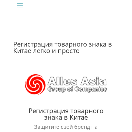
Регистрация товарного знака в
Китае легко и просто
Регистрация товарного
знака в Китае
Защитите свой бренд на