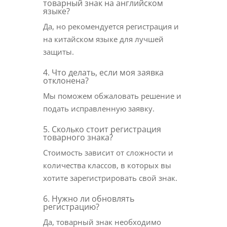
товарный знак на английском
языке?
Да, но рекомендуется регистрация и
на китайском языке для лучшей
защиты.
4. Что делать, если моя заявка
отклонена?
Мы поможем обжаловать решение и
подать исправленную заявку.
5. Сколько стоит регистрация
товарного знака?
Стоимость зависит от сложности и
количества классов, в которых вы
хотите зарегистрировать свой знак.
6. Нужно ли обновлять
регистрацию?
Да, товарный знак необходимо