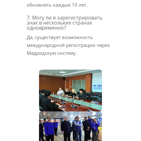
обновлять каждые 10 лет.
7. Могу ли я зарегистрировать
знак в нескольких странах
одновременно?
Да, существует возможность
международной регистрации через
Мадридскую систему.