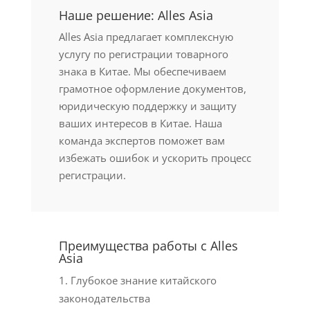
Наше решение: Alles Asia
Alles Asia предлагает комплексную
услугу по регистрации товарного
знака в Китае. Мы обеспечиваем
грамотное оформление документов,
юридическую поддержку и защиту
ваших интересов в Китае. Наша
команда экспертов поможет вам
избежать ошибок и ускорить процесс
регистрации.
Преимущества работы с Alles
Asia
1. Глубокое знание китайского
законодательства