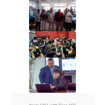
Room 1402, 14th Floor, SCO