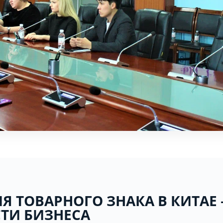
Я ТОВАРНОГО ЗНАКА В КИТАЕ
ТИ БИЗНЕСА