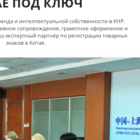
АЕ ПОД КЛЮЧ
енда и интеллектуальной собственности в КНР.
ивное сопровождение, грамотное оформление и
ваш экспертный партнёр по регистрации товарных
знаков в Китае.