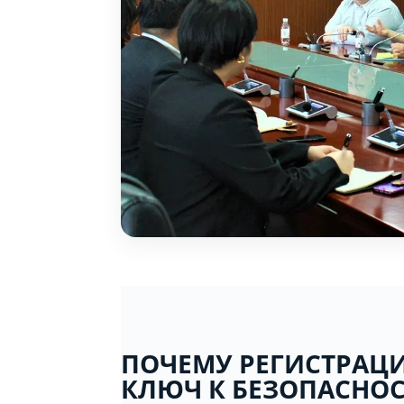
ПОЧЕМУ РЕГИСТРАЦИ
КЛЮЧ К БЕЗОПАСНОС