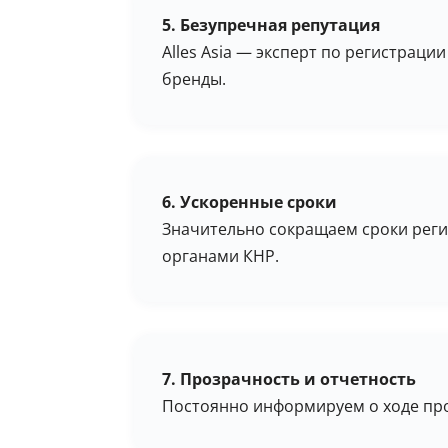
5. Безупречная репутация
Alles Asia — эксперт по регистрац
бренды.
6. Ускоренные сроки
Значительно сокращаем сроки реги
органами КНР.
7. Прозрачность и отчетность
Постоянно информируем о ходе про