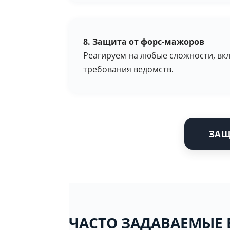
8. Защита от форс-мажоров
Реагируем на любые сложности, вк
требования ведомств.
ЗАЩ
ЧАСТО ЗАДАВАЕМЫЕ