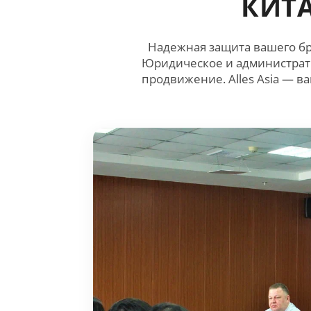
КИТ
Надежная защита вашего бр
Юридическое и администрат
продвижение. Alles Asia — 