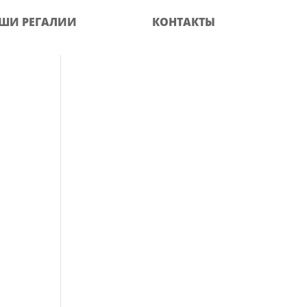
ШИ РЕГАЛИИ
КОНТАКТЫ