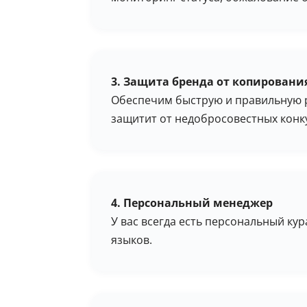
3. Защита бренда от копировани
Обеспечим быструю и правильную р
защитит от недобросовестных конк
4. Персональный менеджер
У вас всегда есть персональный кур
языков.