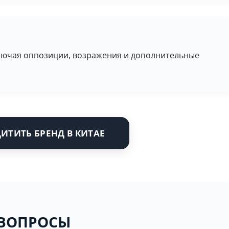
лючая оппозиции, возражения и дополнительные
ИТИТЬ БРЕНД В КИТАЕ
 ВОПРОСЫ