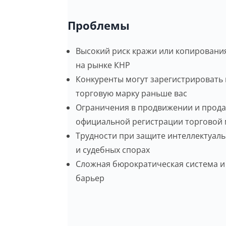
Проблемы
Высокий риск кражи или копировани
на рынке КНР
Конкуренты могут зарегистрировать
торговую марку раньше вас
Ограничения в продвижении и прода
официальной регистрации торговой
Трудности при защите интеллектуал
и судебных спорах
Сложная бюрократическая система и
барьер