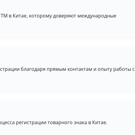
ии ТМ в Китае, которому доверяют международные
страции благодаря прямым контактам и опыту работы с
цесса регистрации товарного знака в Китае.