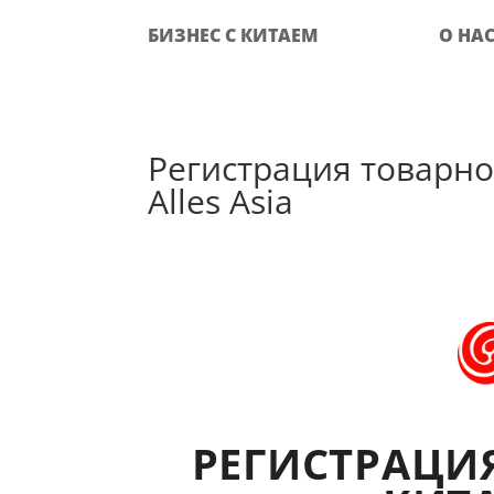
БИЗНЕС С КИТАЕМ
О НА
Регистрация товарно
Alles Asia
РЕГИСТРАЦИ